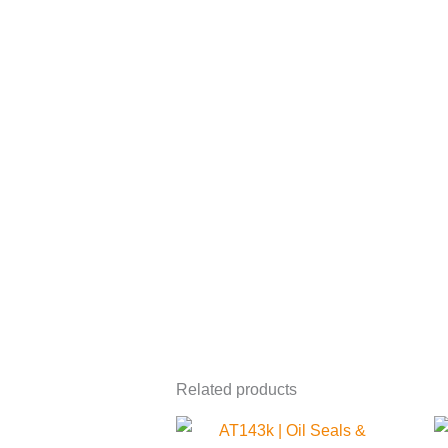
Related products