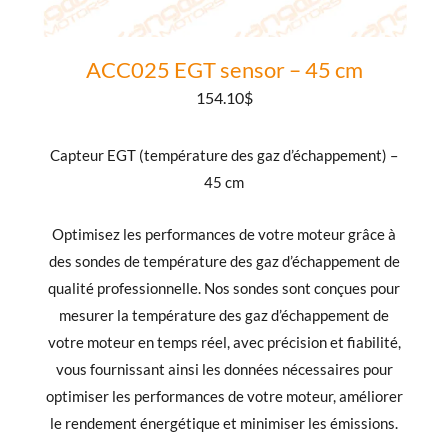
ACC025 EGT sensor – 45 cm
154.10
$
Capteur EGT (température des gaz d’échappement) –
45 cm
Optimisez les performances de votre moteur grâce à
des sondes de température des gaz d’échappement de
qualité professionnelle. Nos sondes sont conçues pour
mesurer la température des gaz d’échappement de
votre moteur en temps réel, avec précision et fiabilité,
vous fournissant ainsi les données nécessaires pour
optimiser les performances de votre moteur, améliorer
le rendement énergétique et minimiser les émissions.