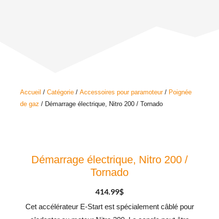
Accueil
/
Catégorie
/
Accessoires pour paramoteur
/
Poignée
de gaz
/ Démarrage électrique, Nitro 200 / Tornado
Démarrage électrique, Nitro 200 /
Tornado
414.99
$
Cet accélérateur E-Start est spécialement câblé pour