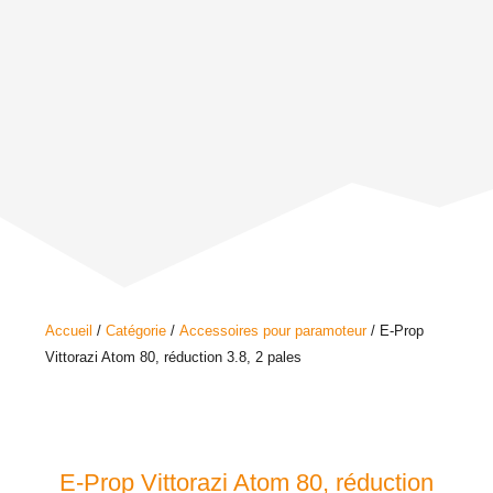
Accueil
/
Catégorie
/
Accessoires pour paramoteur
/ E-Prop
Vittorazi Atom 80, réduction 3.8, 2 pales
E-Prop Vittorazi Atom 80, réduction