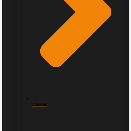
Châssis