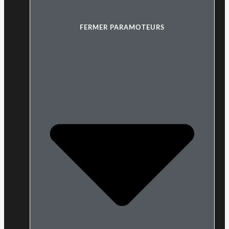
FERMER PARAMOTEURS