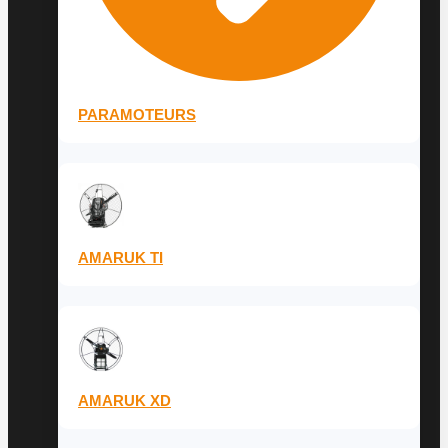
PARAMOTEURS
AMARUK TI
AMARUK XD