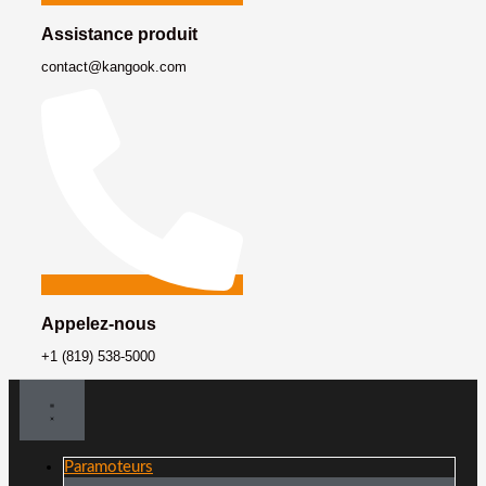
Assistance produit
contact@kangook.com
Appelez-nous
+1 (819) 538-5000
Paramoteurs