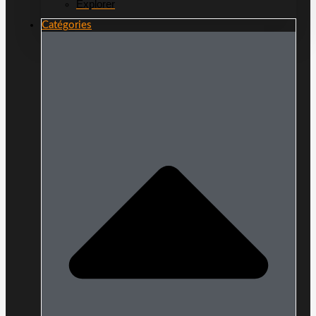
Explorer
Catégories