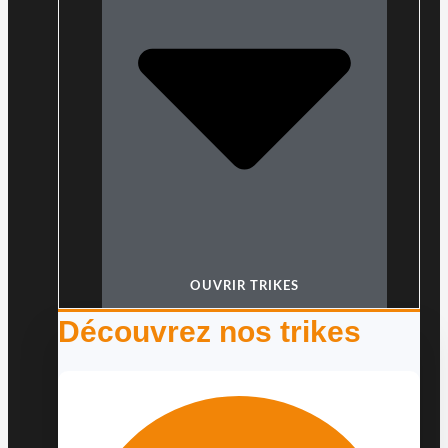
OUVRIR TRIKES
Découvrez nos trikes