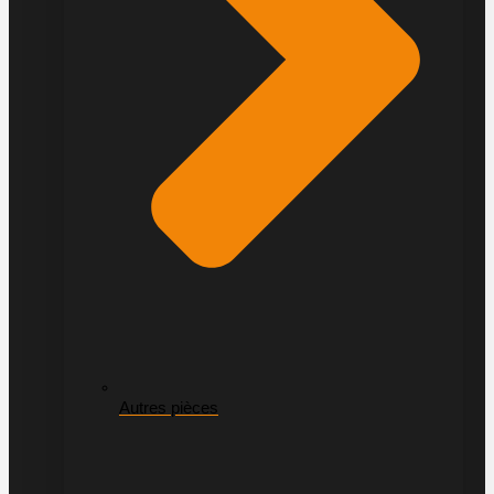
Autres pièces