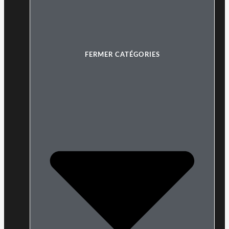
FERMER CATÉGORIES