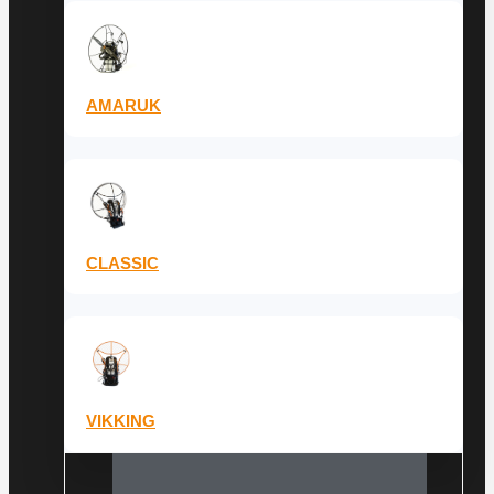
AMARUK
CLASSIC
VIKKING