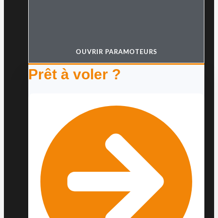
OUVRIR PARAMOTEURS
Prêt à voler ?