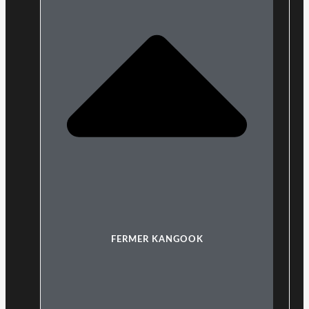
FERMER KANGOOK