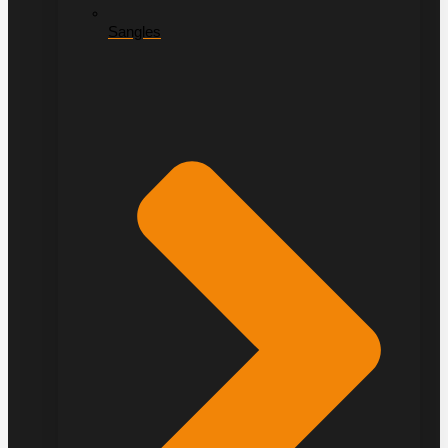
Sangles