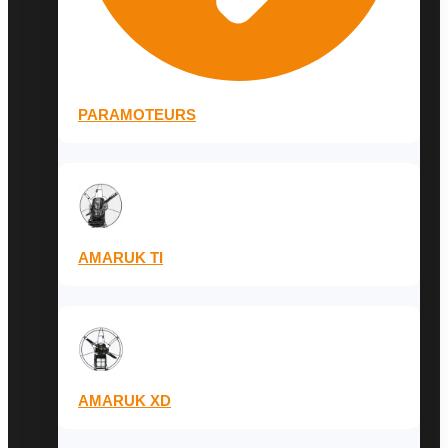
PARAMOTEURS
AMARUK TI
AMARUK XD