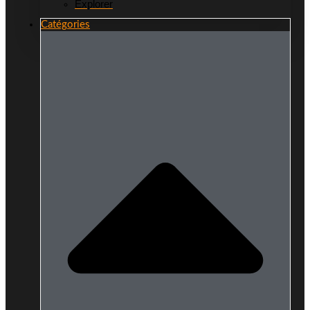
Explorer
Catégories