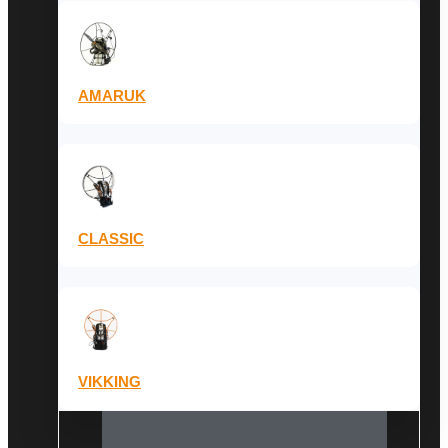
AMARUK
CLASSIC
VIKKING