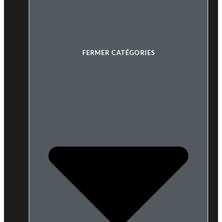
FERMER CATÉGORIES