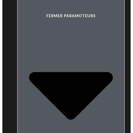
FERMER PARAMOTEURS