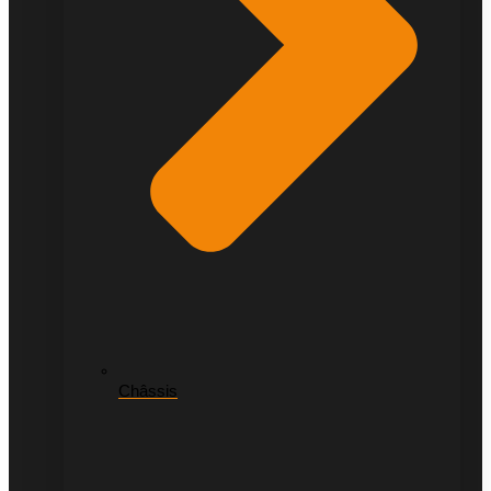
Châssis