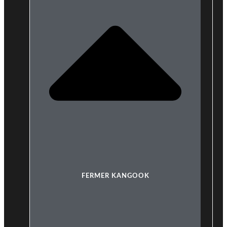
FERMER KANGOOK