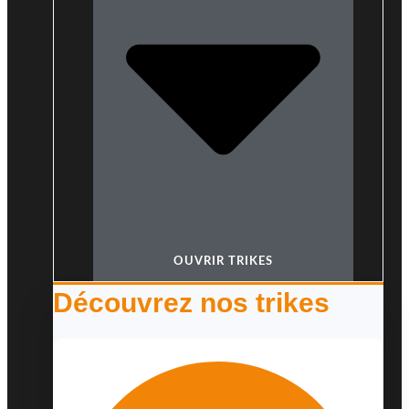
OUVRIR TRIKES
Découvrez nos trikes