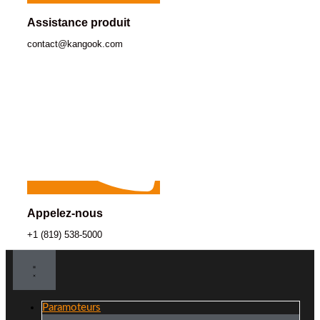
Assistance produit
contact@kangook.com
Appelez-nous
+1 (819) 538-5000
Paramoteurs