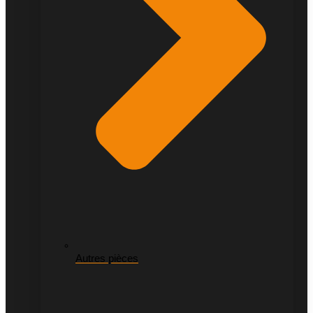
Autres pièces