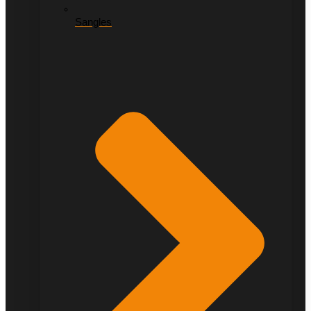
Sangles