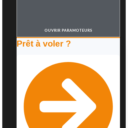
OUVRIR PARAMOTEURS
Prêt à voler ?