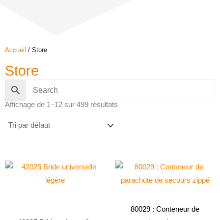
Accueil
/ Store
Store
Affichage de 1–12 sur 499 résultats
80029 : Conteneur de