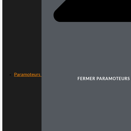
Paramoteurs
FERMER PARAMOTEURS