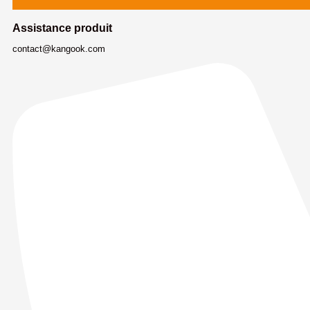
Assistance produit
contact@kangook.com