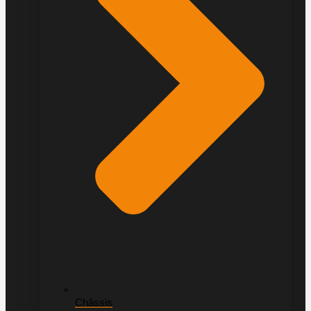
Châssis