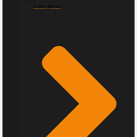
Autres pièces