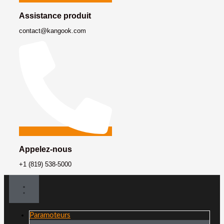
Assistance produit
contact@kangook.com
Appelez-nous
+1 (819) 538-5000
Paramoteurs