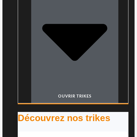
OUVRIR TRIKES
Découvrez nos trikes