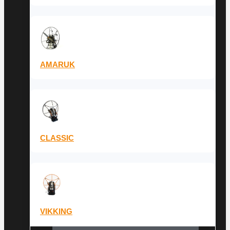
AMARUK
CLASSIC
VIKKING