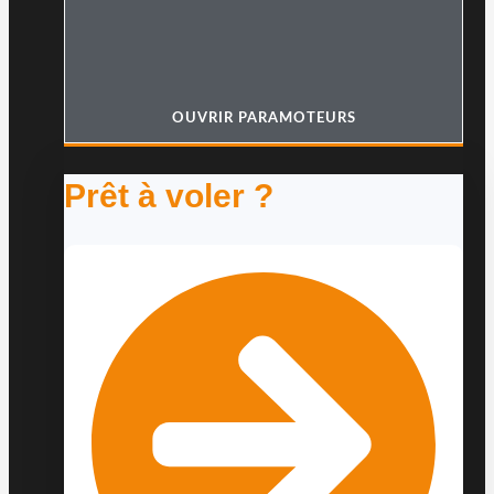
OUVRIR PARAMOTEURS
Prêt à voler ?