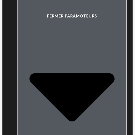
FERMER PARAMOTEURS