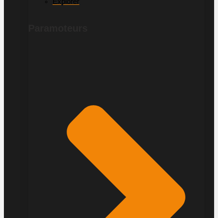
Explorer
Paramoteurs