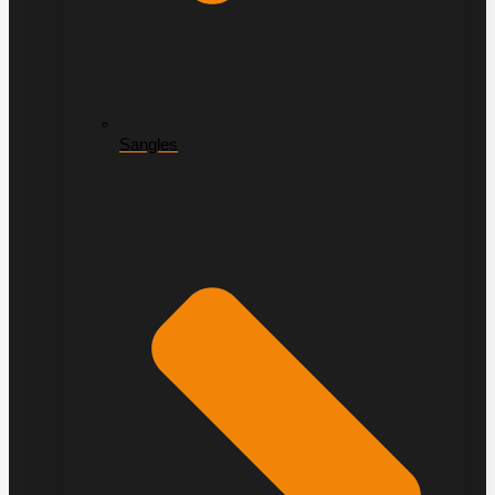
Sangles