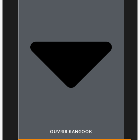
OUVRIR KANGOOK