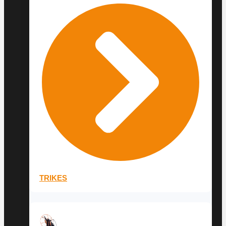
TRIKES