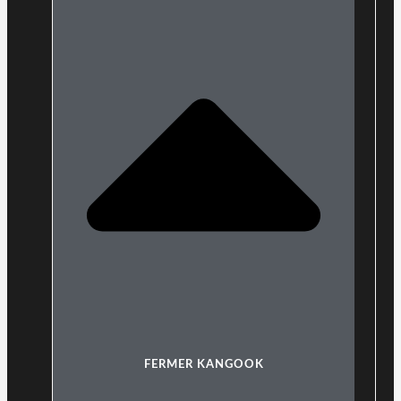
FERMER KANGOOK