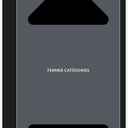
FERMER CATÉGORIES