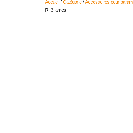
Accueil
/
Catégorie
/
Accessoires pour param
R, 3 lames