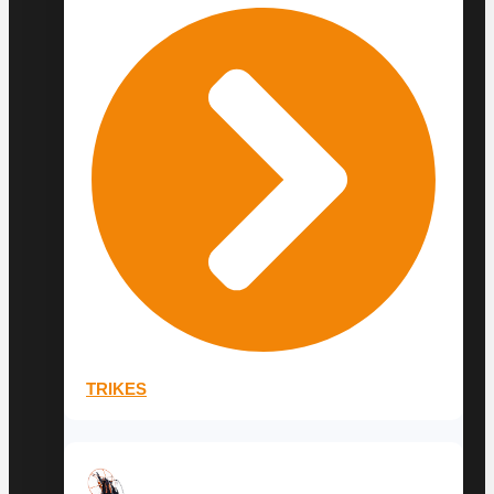
TRIKES