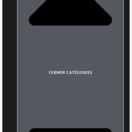
FERMER CATÉGORIES