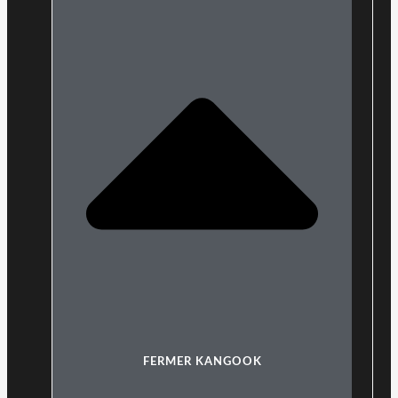
FERMER KANGOOK