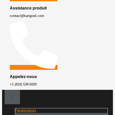
Assistance produit
contact@kangook.com
Appelez-nous
+1 (819) 538-5000
Paramoteurs