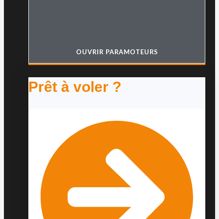
OUVRIR PARAMOTEURS
Prêt à voler ?