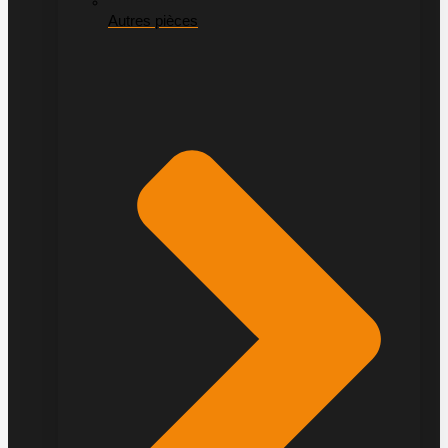
Autres pièces