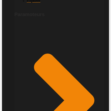
Explorer
Paramoteurs