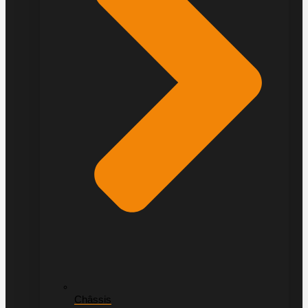
Châssis