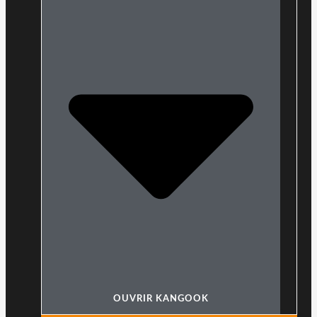
OUVRIR KANGOOK