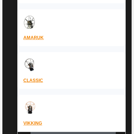
AMARUK
CLASSIC
VIKKING