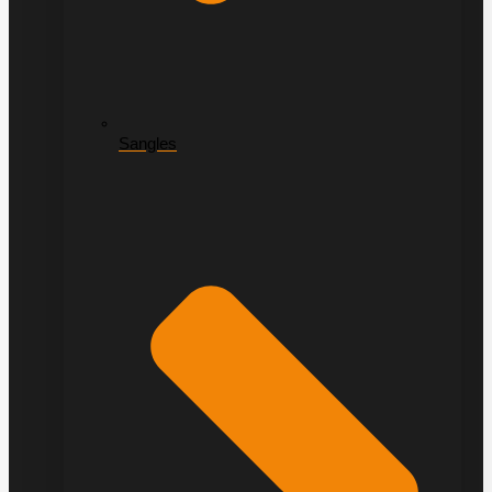
Sangles