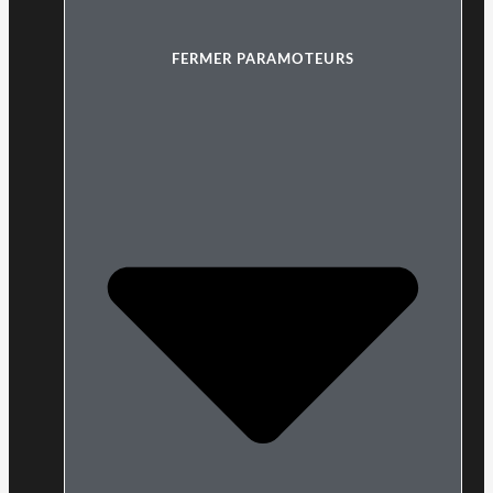
FERMER PARAMOTEURS