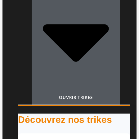
OUVRIR TRIKES
Découvrez nos trikes