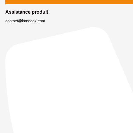
Assistance produit
contact@kangook.com