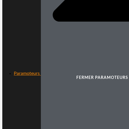
Paramoteurs
FERMER PARAMOTEURS