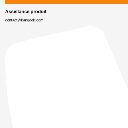
Assistance produit
contact@kangook.com