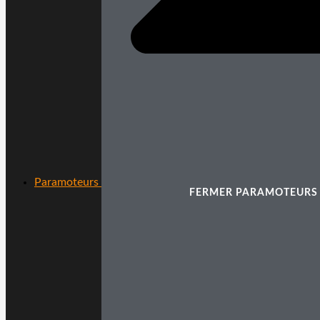
Paramoteurs
FERMER PARAMOTEURS