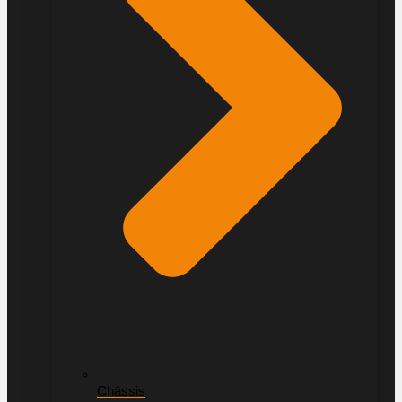
Châssis