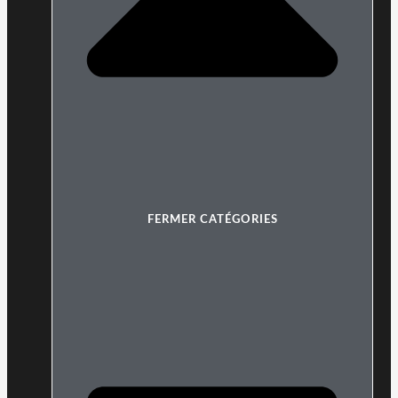
FERMER CATÉGORIES