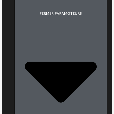
FERMER PARAMOTEURS