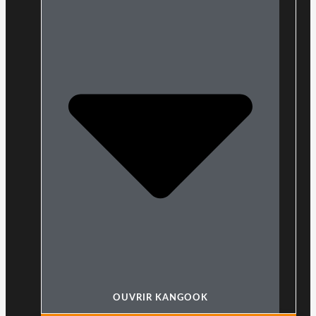
OUVRIR KANGOOK