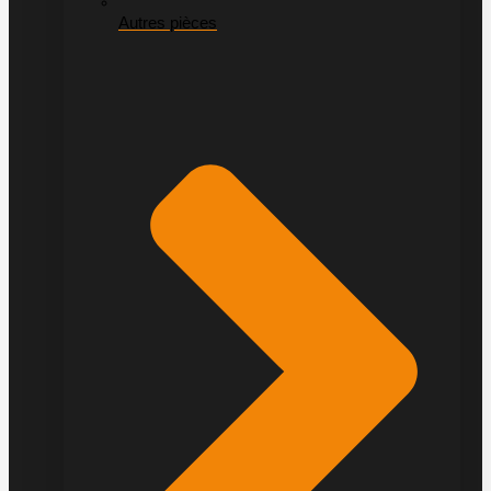
Autres pièces