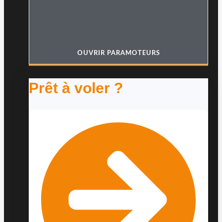
OUVRIR PARAMOTEURS
Prêt à voler ?