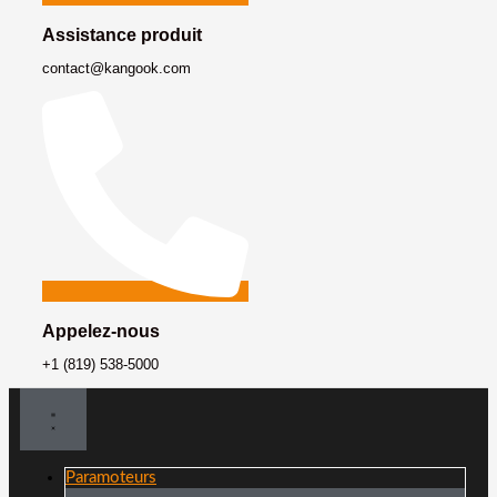
Assistance produit
contact@kangook.com
Appelez-nous
+1 (819) 538-5000
Paramoteurs