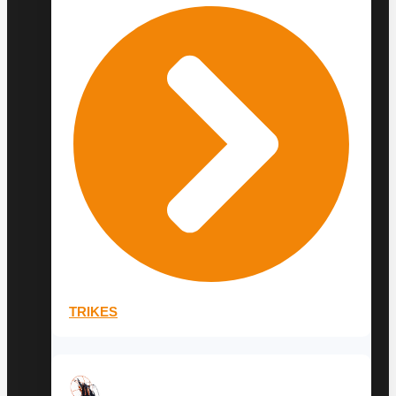
TRIKES