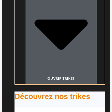
OUVRIR TRIKES
Découvrez nos trikes