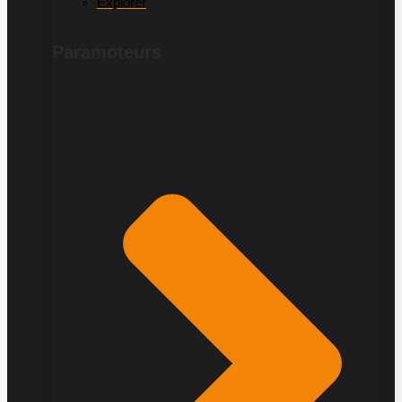
Explorer
Paramoteurs