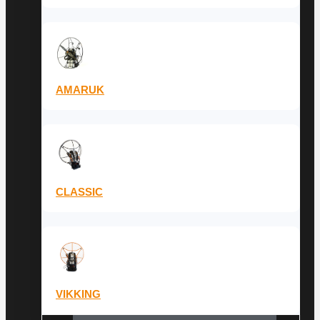
AMARUK
CLASSIC
VIKKING