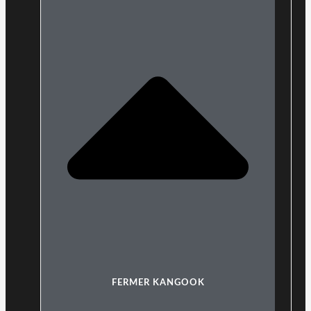
FERMER KANGOOK