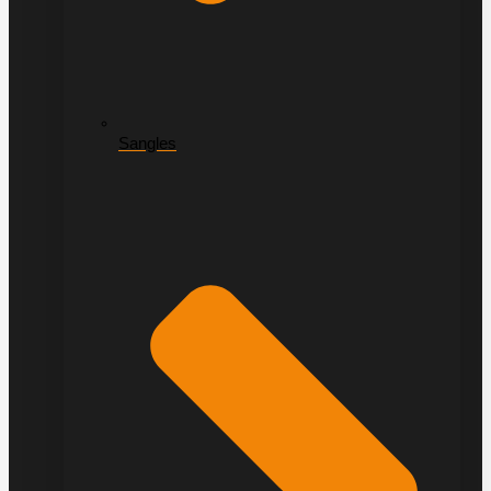
Sangles