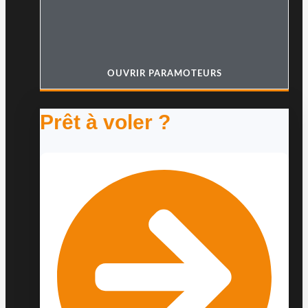
OUVRIR PARAMOTEURS
Prêt à voler ?