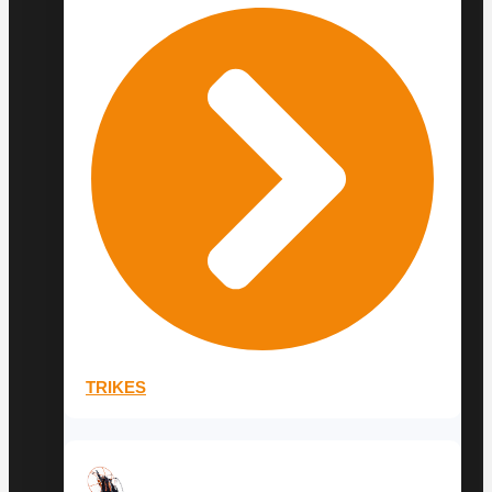
TRIKES