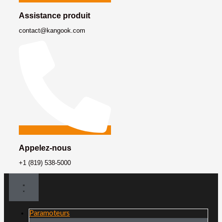
Assistance produit
contact@kangook.com
Appelez-nous
+1 (819) 538-5000
Paramoteurs