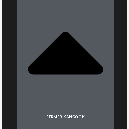
FERMER KANGOOK