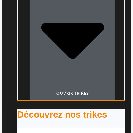
OUVRIR TRIKES
Découvrez nos trikes