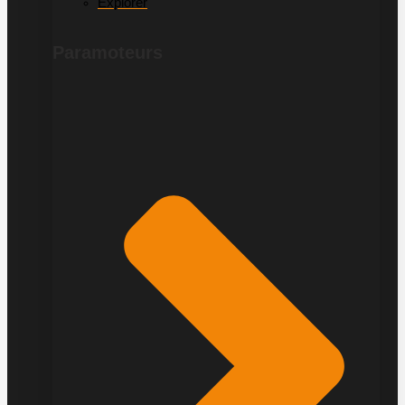
Explorer
Paramoteurs