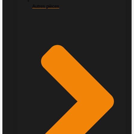
Autres pièces