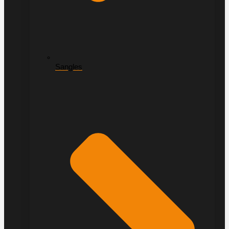
Sangles