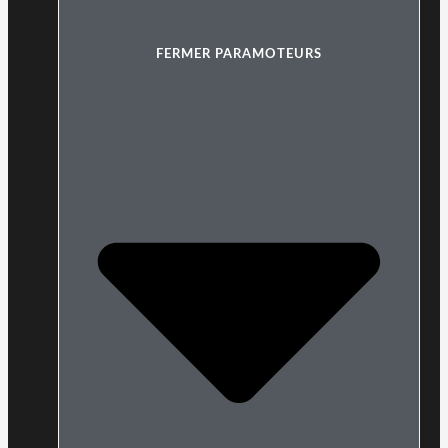
FERMER PARAMOTEURS