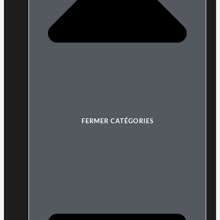
FERMER CATÉGORIES