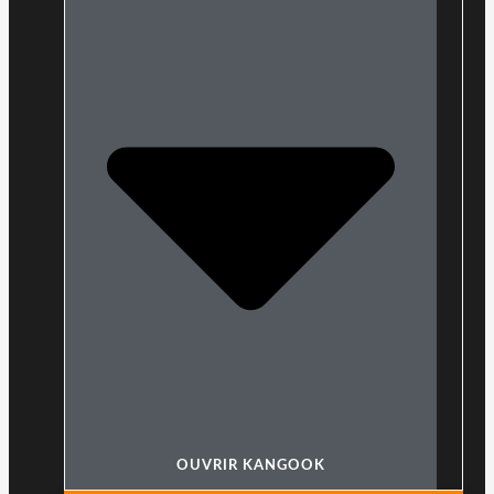
OUVRIR KANGOOK