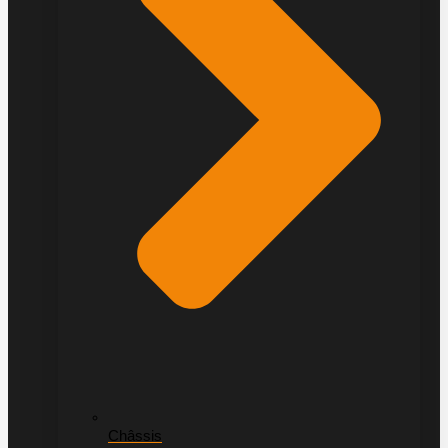
Châssis