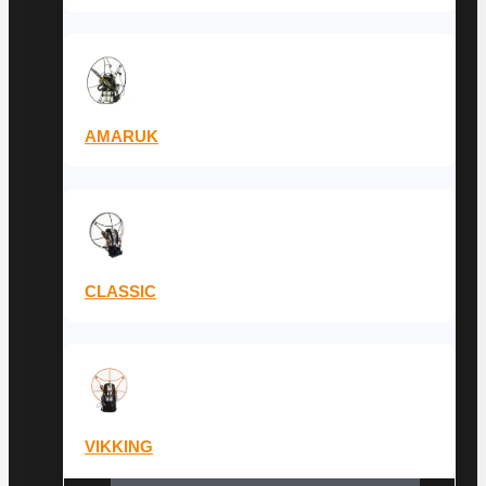
AMARUK
CLASSIC
VIKKING