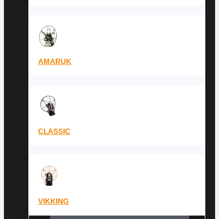
AMARUK
CLASSIC
VIKKING