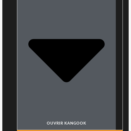
OUVRIR KANGOOK