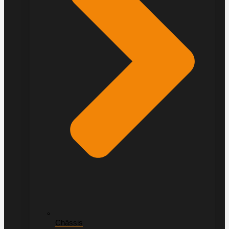
Châssis