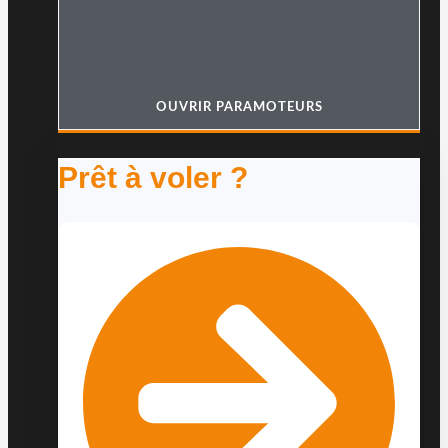
OUVRIR PARAMOTEURS
Prêt à voler ?