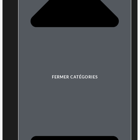
FERMER CATÉGORIES