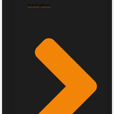
Autres pièces