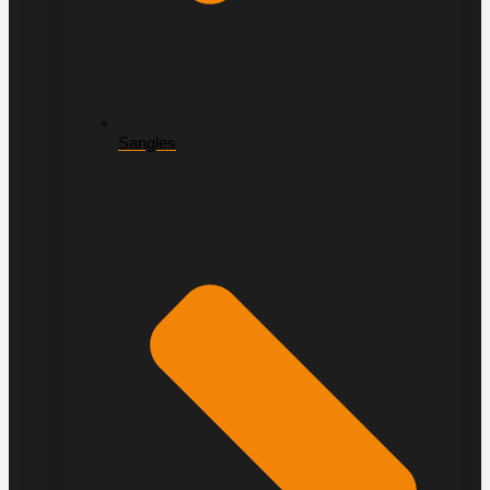
Sangles