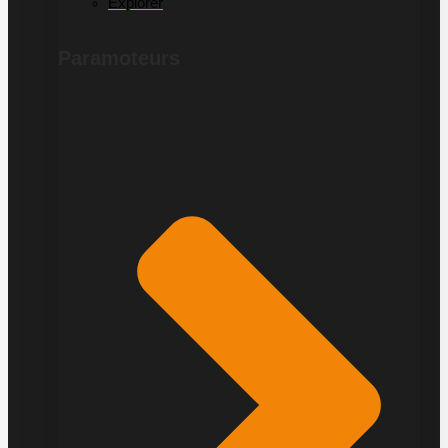
Explorer
Paramoteurs