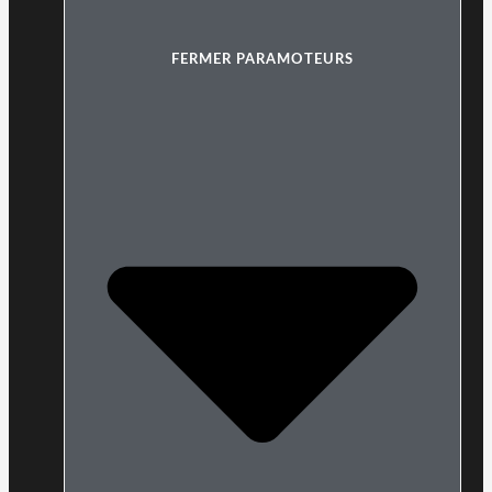
FERMER PARAMOTEURS