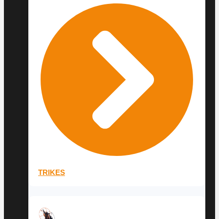
TRIKES