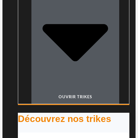
OUVRIR TRIKES
Découvrez nos trikes