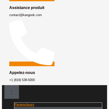
Assistance produit
contact@kangook.com
Appelez-nous
+1 (819) 538-5000
Paramoteurs