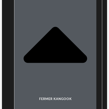
FERMER KANGOOK