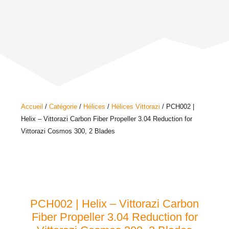
Accueil
/
Catégorie
/
Hélices
/
Hélices Vittorazi
/ PCH002 |
Helix – Vittorazi Carbon Fiber Propeller 3.04 Reduction for
Vittorazi Cosmos 300, 2 Blades
PCH002 | Helix – Vittorazi Carbon
Fiber Propeller 3.04 Reduction for