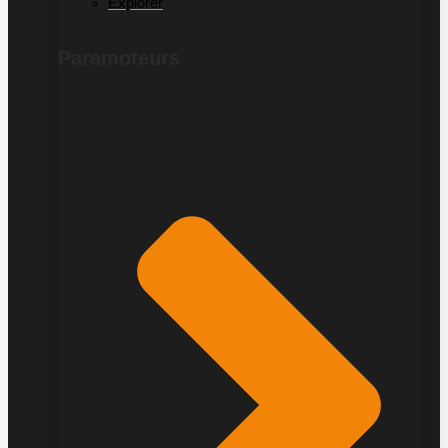
Explorer
Paramoteurs