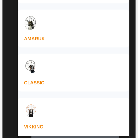
AMARUK
CLASSIC
VIKKING