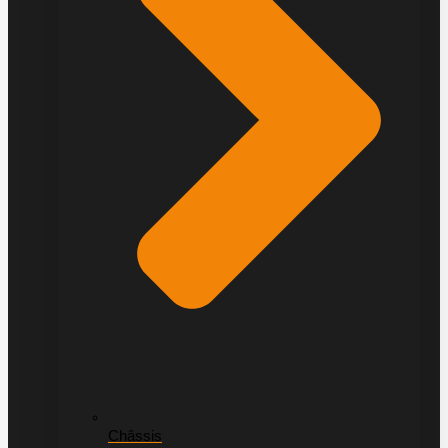
Châssis