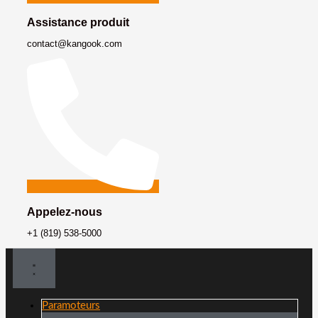
Assistance produit
contact@kangook.com
Appelez-nous
+1 (819) 538-5000
Paramoteurs