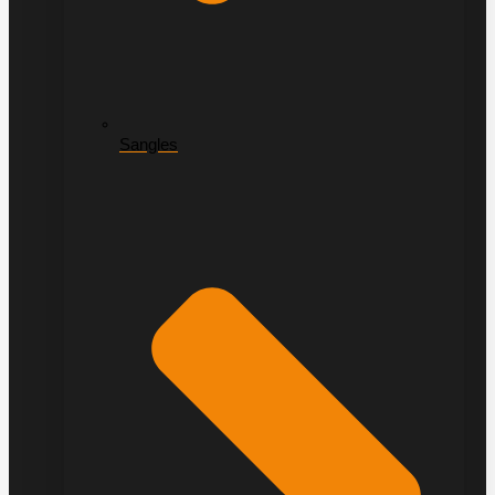
Sangles