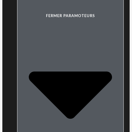
FERMER PARAMOTEURS