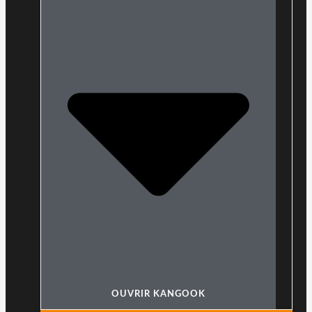
OUVRIR KANGOOK