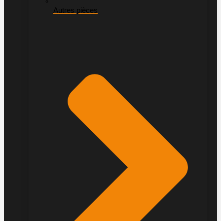
Autres pièces