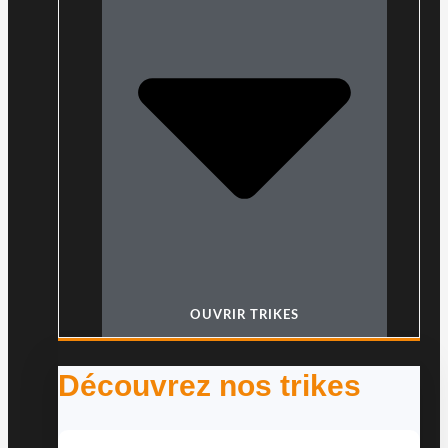
OUVRIR TRIKES
Découvrez nos trikes