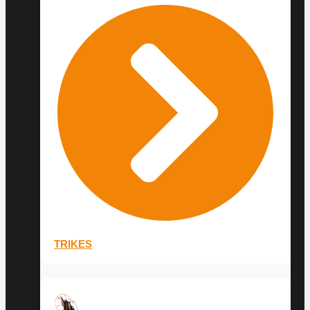
TRIKES