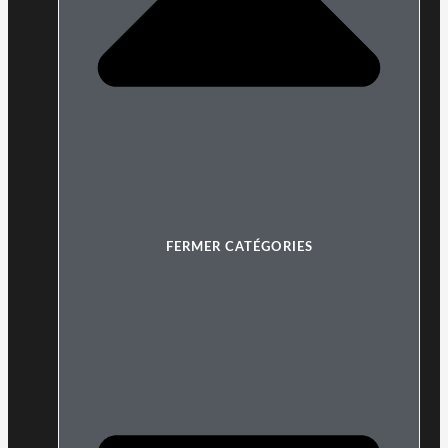
FERMER CATÉGORIES