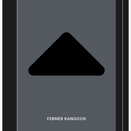
FERMER KANGOOK