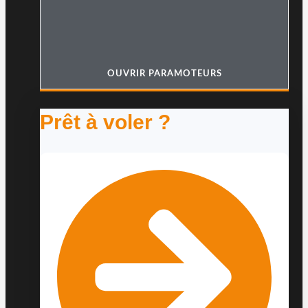
OUVRIR PARAMOTEURS
Prêt à voler ?