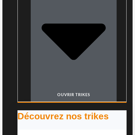
OUVRIR TRIKES
Découvrez nos trikes