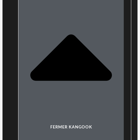
FERMER KANGOOK