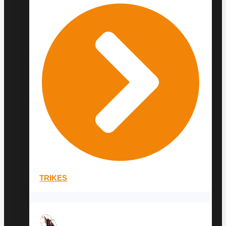
TRIKES