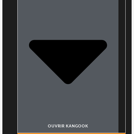
OUVRIR KANGOOK