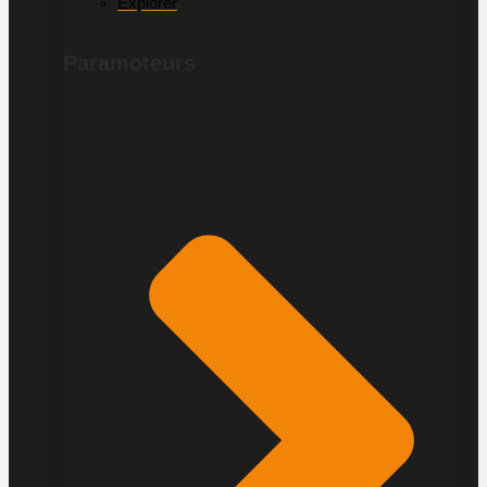
Explorer
Paramoteurs