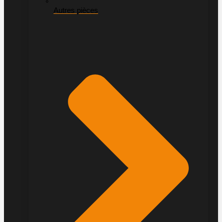
Autres pièces