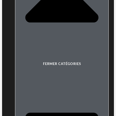
FERMER CATÉGORIES