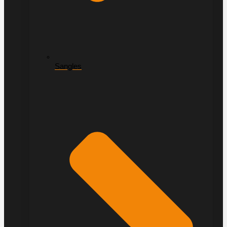
Sangles