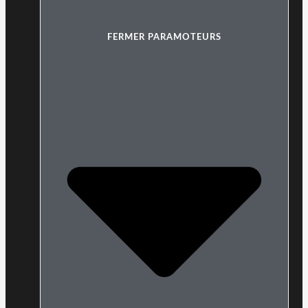
FERMER PARAMOTEURS