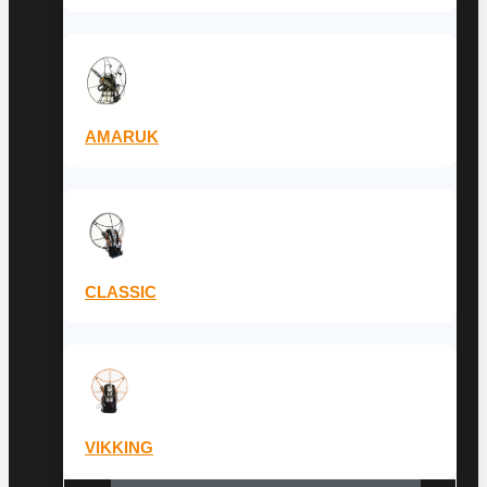
AMARUK
CLASSIC
VIKKING