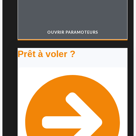
OUVRIR PARAMOTEURS
Prêt à voler ?