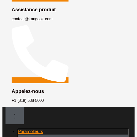
Assistance produit
contact@kangook.com
Appelez-nous
+1 (819) 538-5000
Paramoteurs