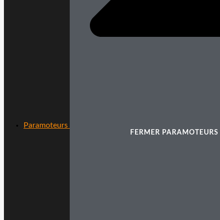
Paramoteurs
FERMER PARAMOTEURS