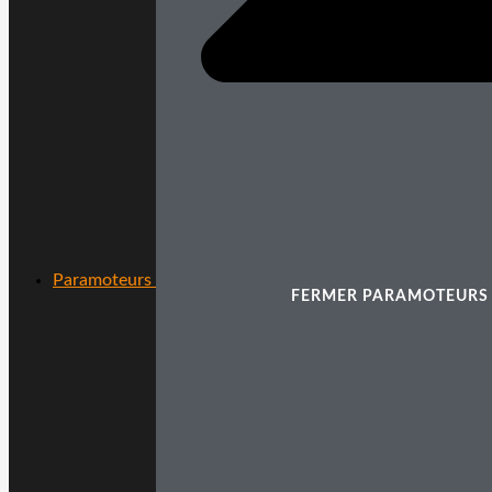
Paramoteurs
FERMER PARAMOTEURS