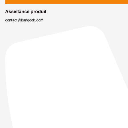
Assistance produit
contact@kangook.com