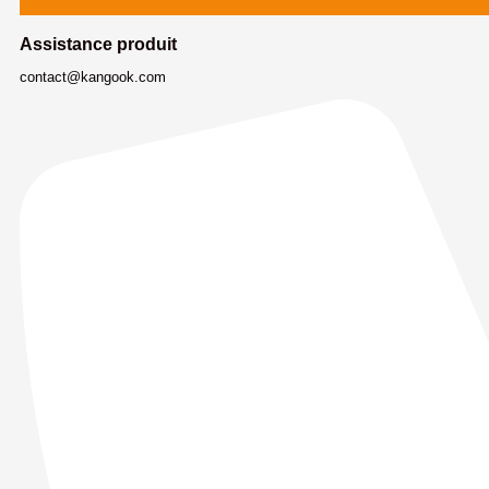
Assistance produit
contact@kangook.com