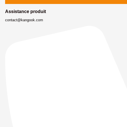
Assistance produit
contact@kangook.com