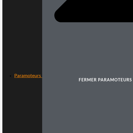
Paramoteurs
FERMER PARAMOTEURS