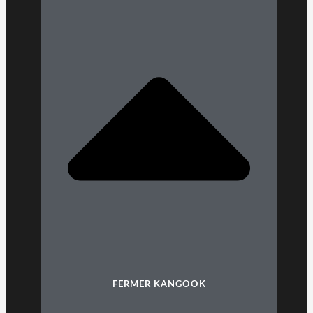
FERMER KANGOOK