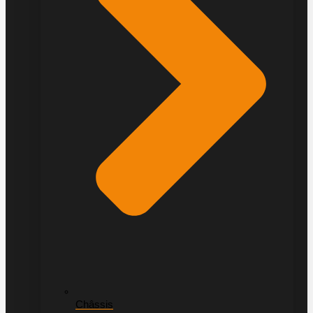
Châssis