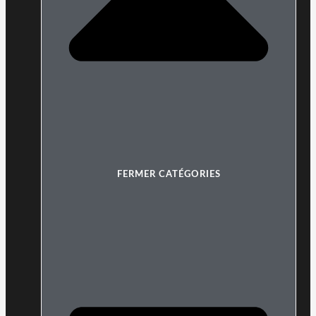
FERMER CATÉGORIES