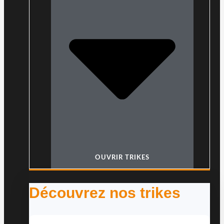
OUVRIR TRIKES
Découvrez nos trikes