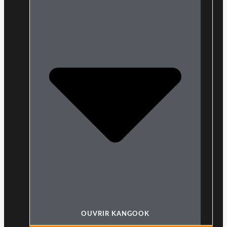
OUVRIR KANGOOK