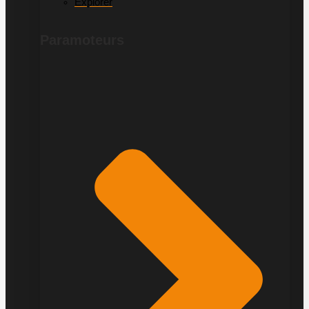
Explorer
Paramoteurs