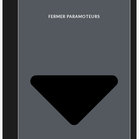
FERMER PARAMOTEURS