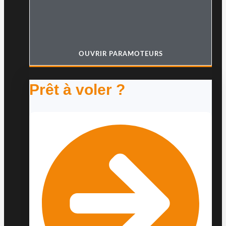
OUVRIR PARAMOTEURS
Prêt à voler ?