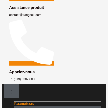
Assistance produit
contact@kangook.com
Appelez-nous
+1 (819) 538-5000
Paramoteurs