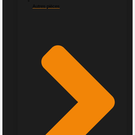
Autres pièces