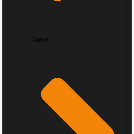
Sangles