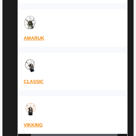
AMARUK
CLASSIC
VIKKING