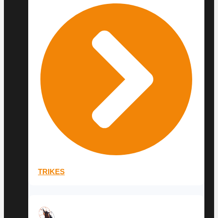
TRIKES