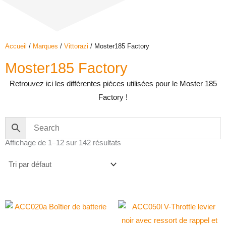
Accueil
/
Marques
/
Vittorazi
/ Moster185 Factory
Moster185 Factory
Retrouvez ici les différentes pièces utilisées pour le Moster 185
Factory !
Affichage de 1–12 sur 142 résultats