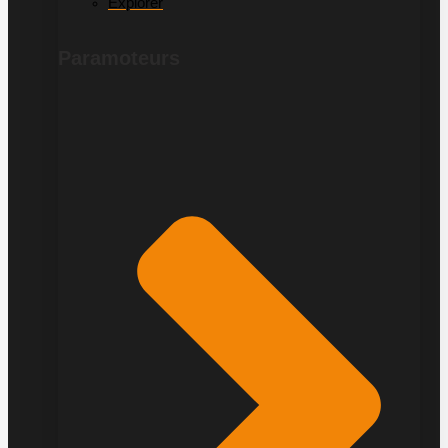
Explorer
Paramoteurs