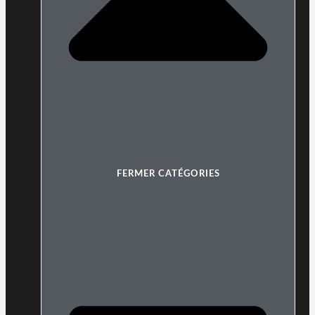
FERMER CATÉGORIES