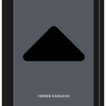
FERMER KANGOOK