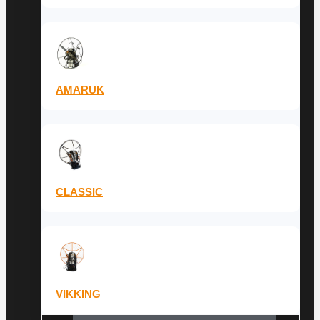
AMARUK
CLASSIC
VIKKING