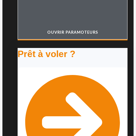
OUVRIR PARAMOTEURS
Prêt à voler ?