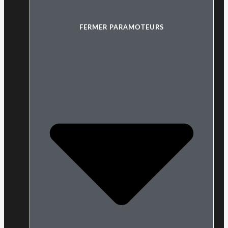
FERMER PARAMOTEURS