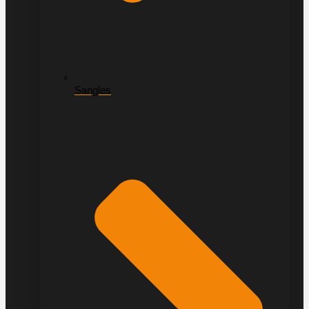
Sangles