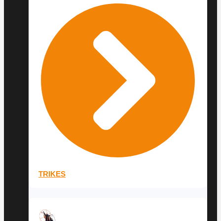
TRIKES