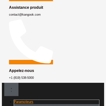
Assistance produit
contact@kangook.com
Appelez-nous
+1 (819) 538-5000
Paramoteurs