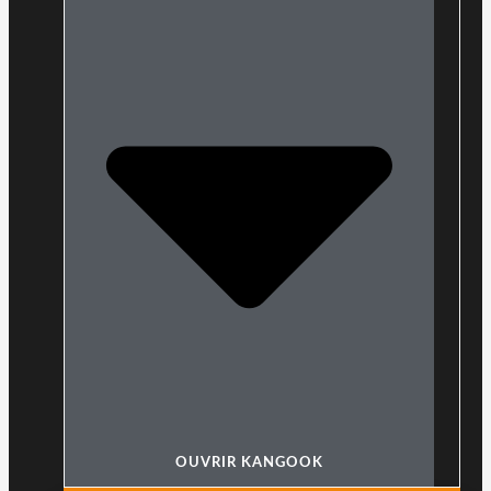
OUVRIR KANGOOK