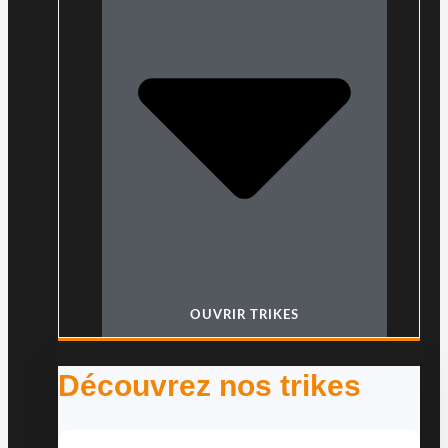
OUVRIR TRIKES
Découvrez nos trikes