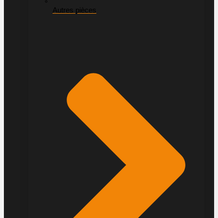
Autres pièces