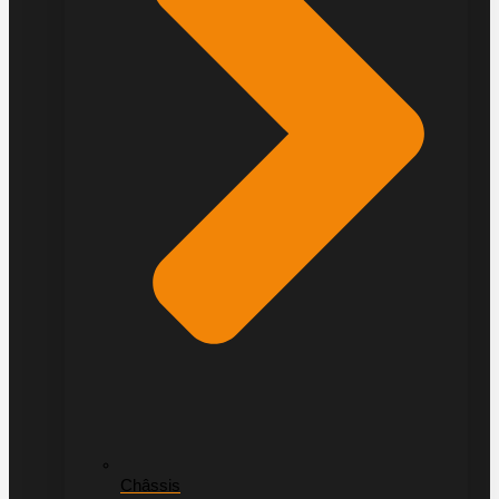
Châssis