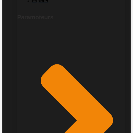
Explorer
Paramoteurs