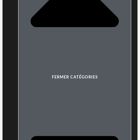
FERMER CATÉGORIES