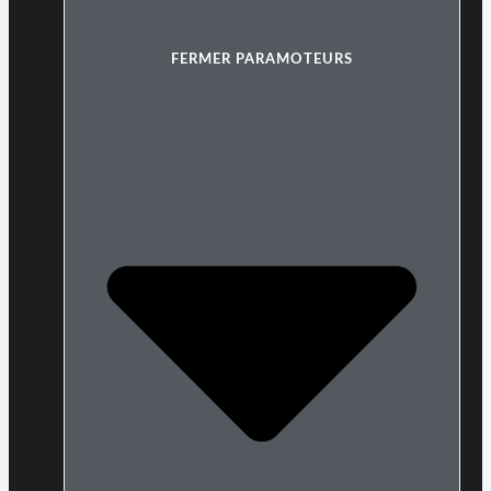
FERMER PARAMOTEURS