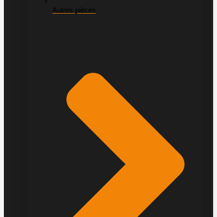
Autres pièces