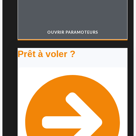
OUVRIR PARAMOTEURS
Prêt à voler ?