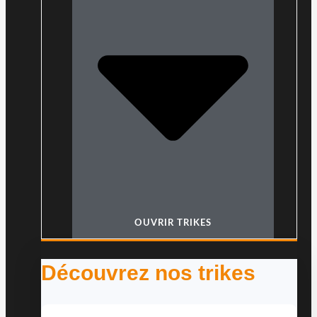
OUVRIR TRIKES
Découvrez nos trikes