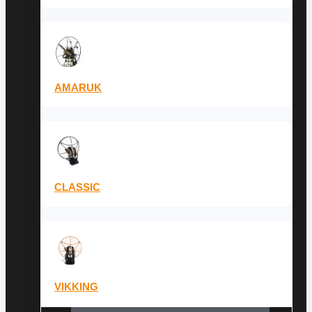
AMARUK
CLASSIC
VIKKING