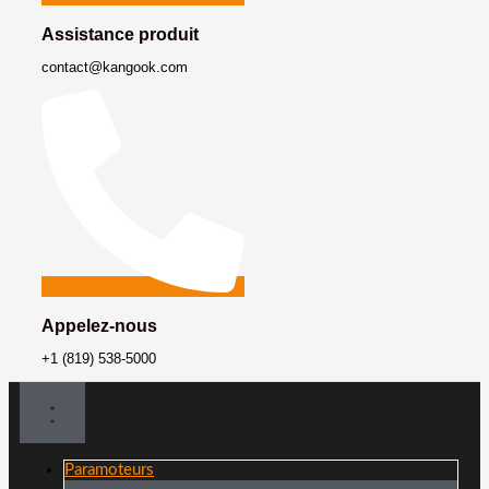
Assistance produit
contact@kangook.com
Appelez-nous
+1 (819) 538-5000
Paramoteurs