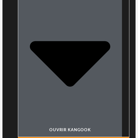
OUVRIR KANGOOK