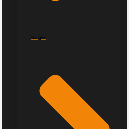
Sangles