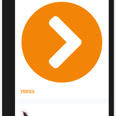
TRIKES