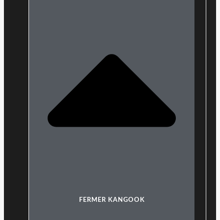
FERMER KANGOOK