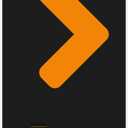
Châssis