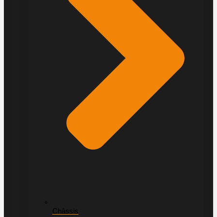
Châssis