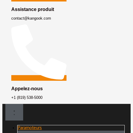
Assistance produit
contact@kangook.com
Appelez-nous
+1 (819) 538-5000
Paramoteurs