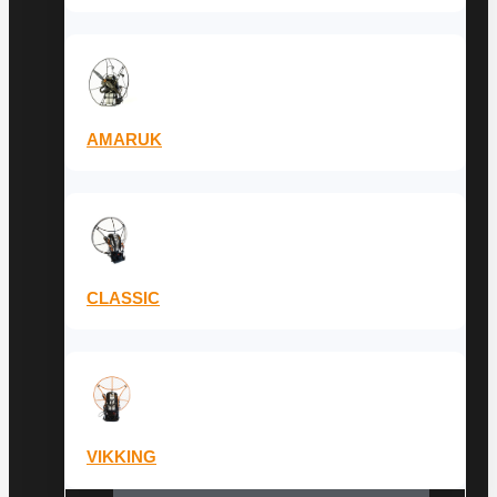
AMARUK
CLASSIC
VIKKING