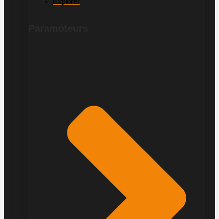
Explorer
Paramoteurs