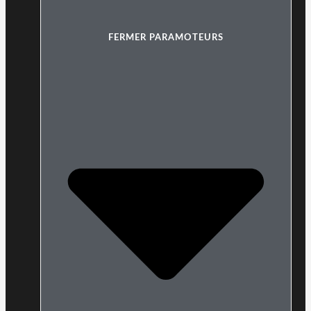
FERMER PARAMOTEURS