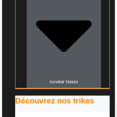
OUVRIR TRIKES
Découvrez nos trikes