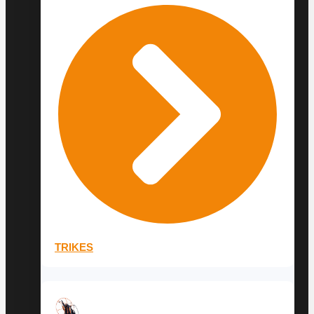
TRIKES