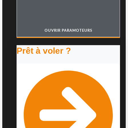
OUVRIR PARAMOTEURS
Prêt à voler ?