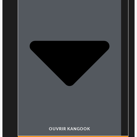
OUVRIR KANGOOK