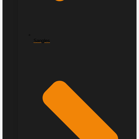
Sangles