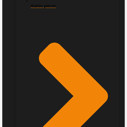
Autres pièces