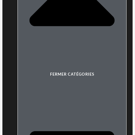
FERMER CATÉGORIES