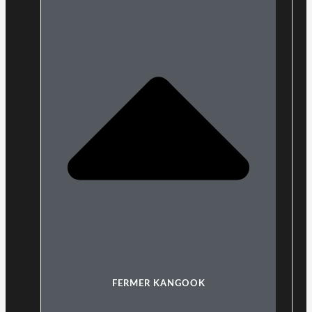
FERMER KANGOOK