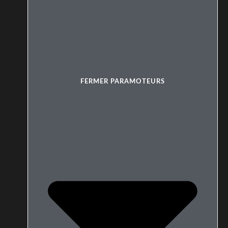
FERMER PARAMOTEURS