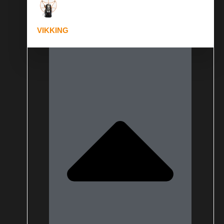
VIKKING