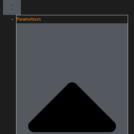
Paramoteurs