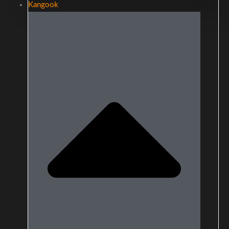
Kangook