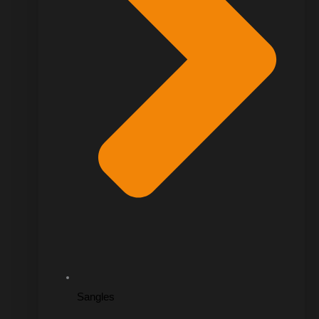
Sangles