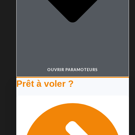
OUVRIR PARAMOTEURS
Prêt à voler ?