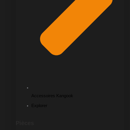
Accessoires Kangook
Explorer
Pièces