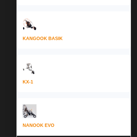
KANGOOK BASIK
KX-1
NANOOK EVO