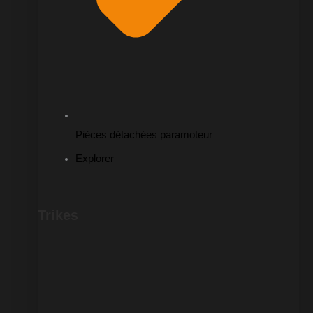
Pièces détachées paramoteur
Explorer
Trikes