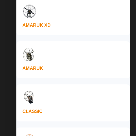
AMARUK XD
AMARUK
CLASSIC