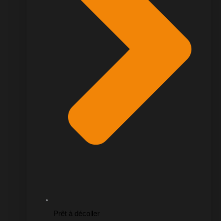
Prêt à décoller