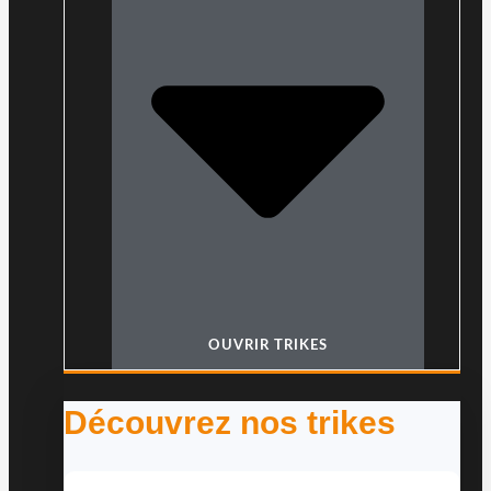
OUVRIR TRIKES
Découvrez nos trikes