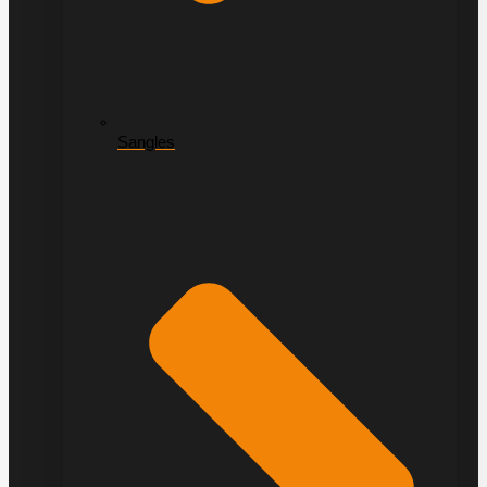
Sangles