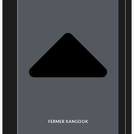
FERMER KANGOOK