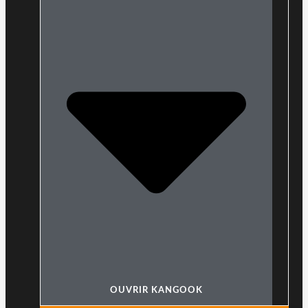
OUVRIR KANGOOK