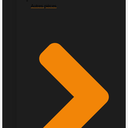
Autres pièces