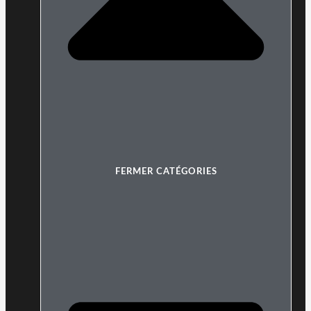
FERMER CATÉGORIES