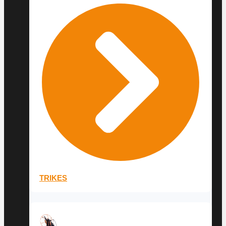
TRIKES