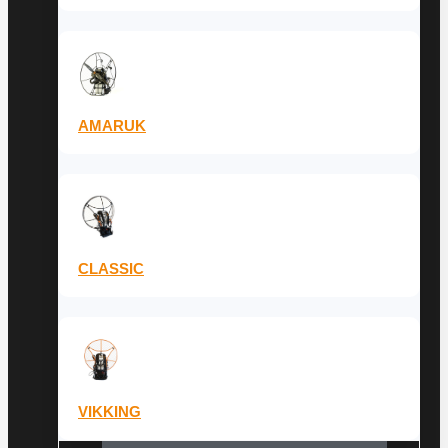
AMARUK
CLASSIC
VIKKING