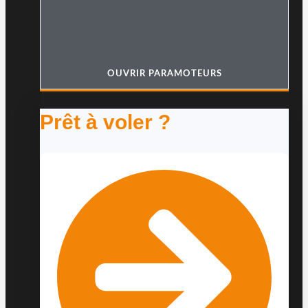
OUVRIR PARAMOTEURS
Prêt à voler ?