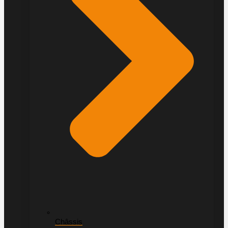
Châssis