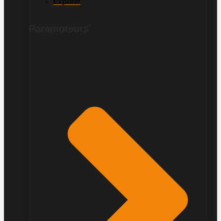
Explorer
Paramoteurs