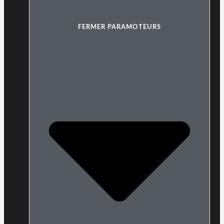
FERMER PARAMOTEURS