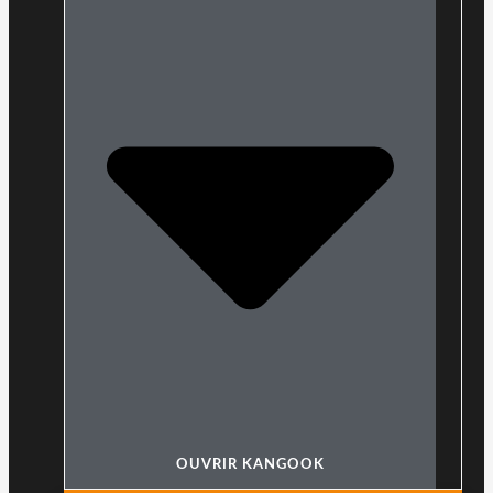
OUVRIR KANGOOK