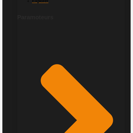
Explorer
Paramoteurs