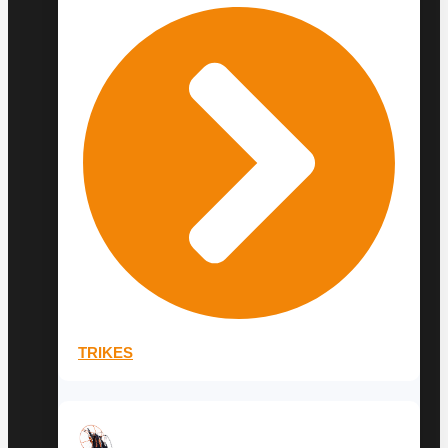
TRIKES