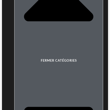
FERMER CATÉGORIES