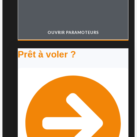
OUVRIR PARAMOTEURS
Prêt à voler ?