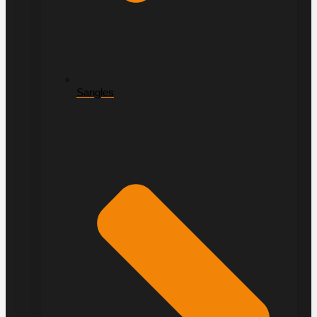
Sangles