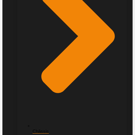
Châssis