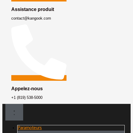
Assistance produit
contact@kangook.com
Appelez-nous
+1 (819) 538-5000
Paramoteurs