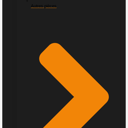
Autres pièces