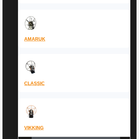
AMARUK
CLASSIC
VIKKING