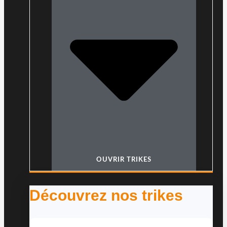
OUVRIR TRIKES
Découvrez nos trikes