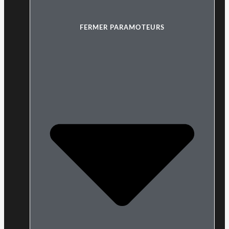
FERMER PARAMOTEURS