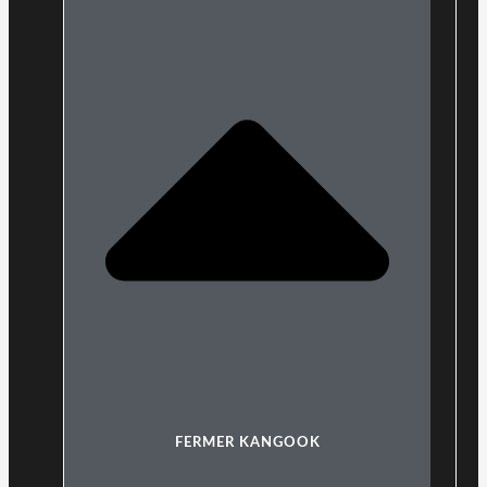
FERMER KANGOOK