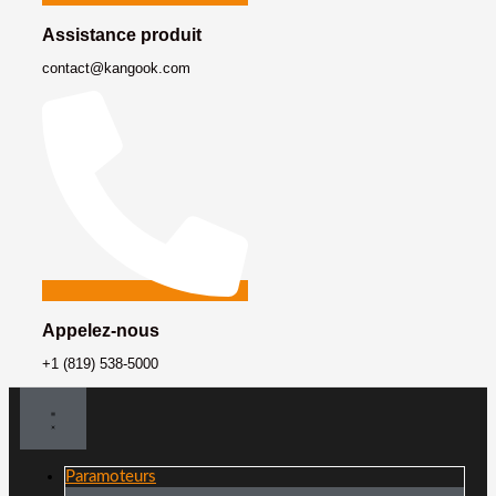
Assistance produit
contact@kangook.com
Appelez-nous
+1 (819) 538-5000
Paramoteurs