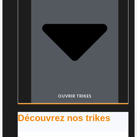
OUVRIR TRIKES
Découvrez nos trikes