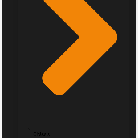
Châssis