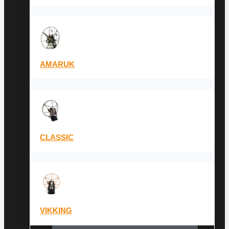
AMARUK
CLASSIC
VIKKING