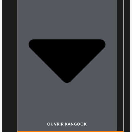
OUVRIR KANGOOK