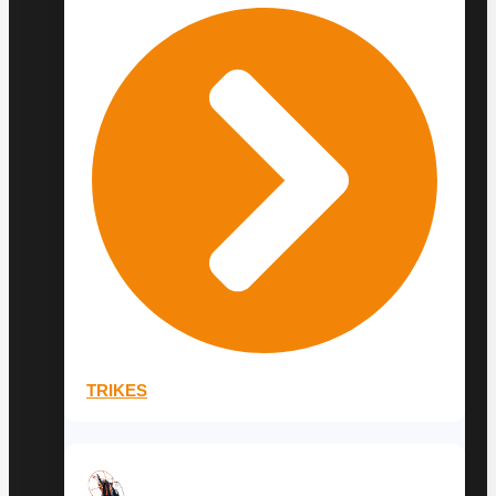
TRIKES