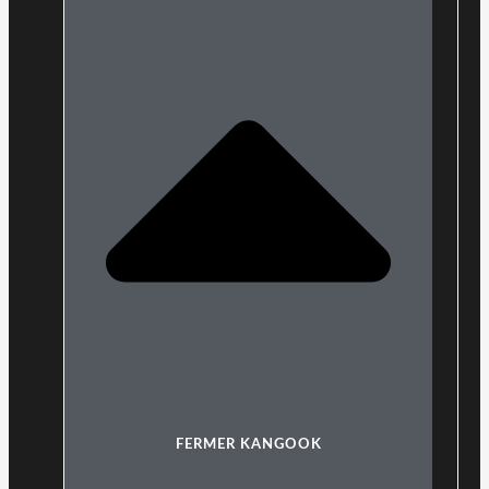
FERMER KANGOOK