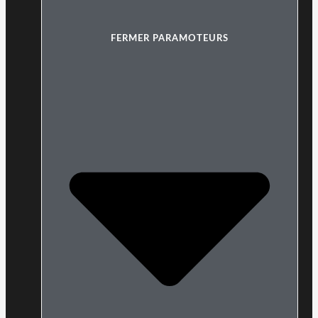
FERMER PARAMOTEURS