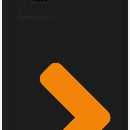
Explorer
Paramoteurs