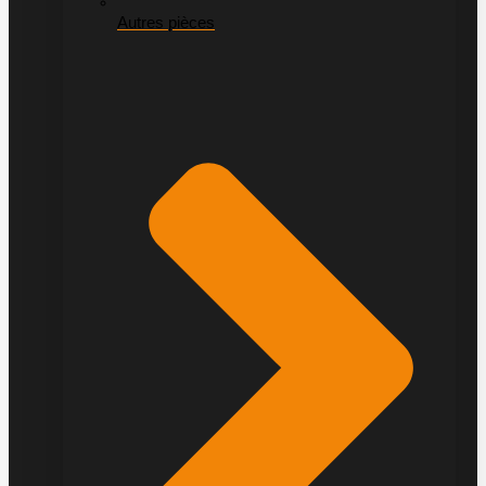
Autres pièces