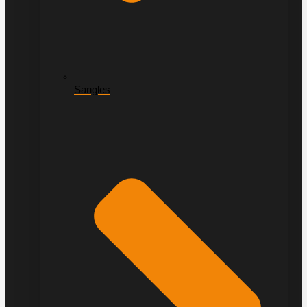
Sangles