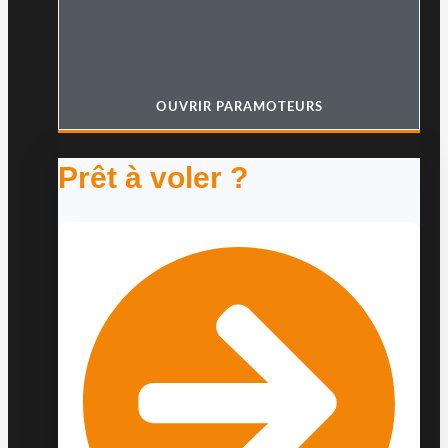
OUVRIR PARAMOTEURS
Prêt à voler ?