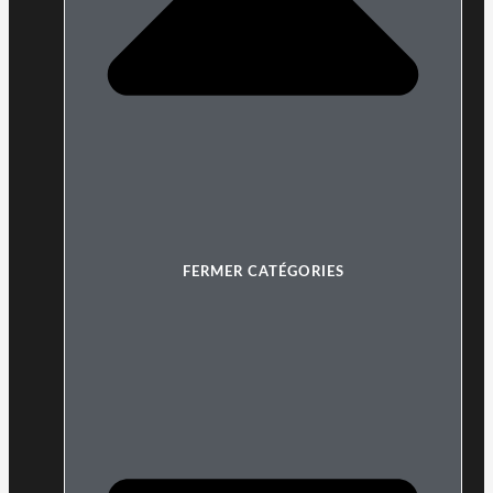
FERMER CATÉGORIES