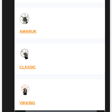
AMARUK
CLASSIC
VIKKING