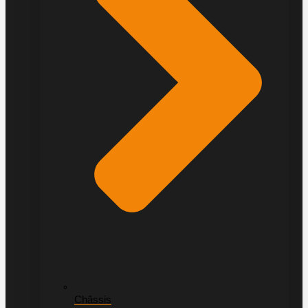
Châssis