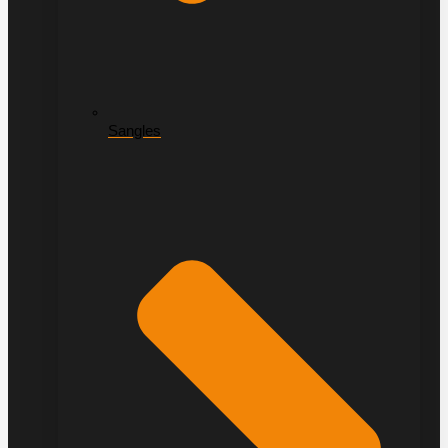
Sangles