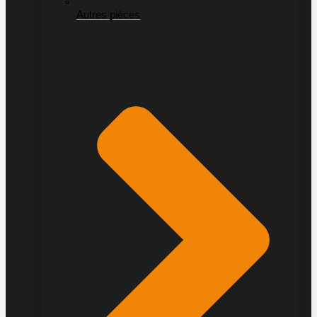
Autres pièces