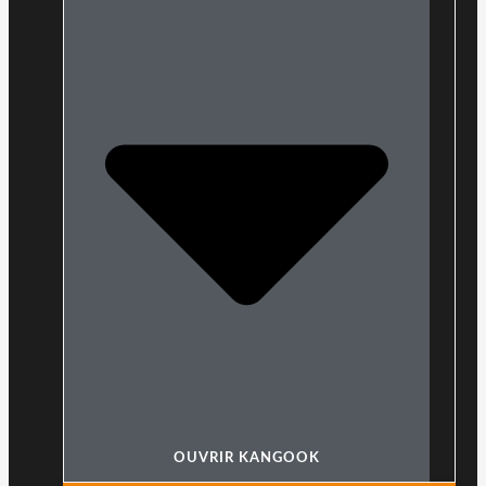
OUVRIR KANGOOK