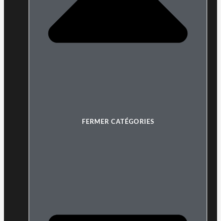
FERMER CATÉGORIES