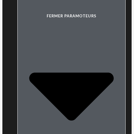
FERMER PARAMOTEURS