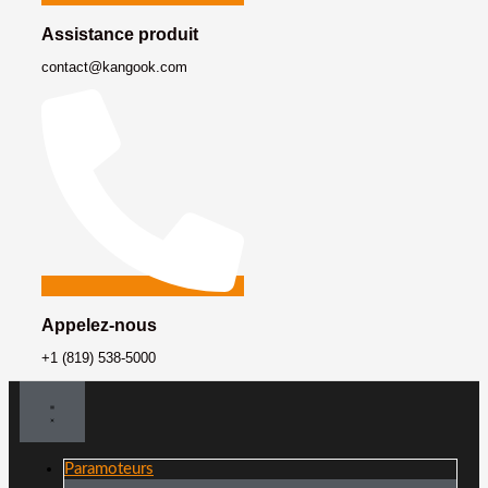
Assistance produit
contact@kangook.com
Appelez-nous
+1 (819) 538-5000
Paramoteurs