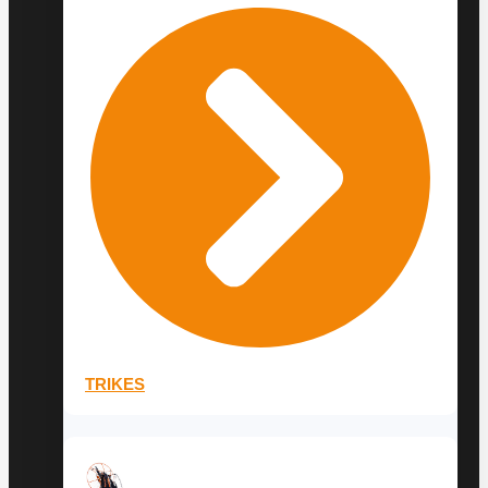
TRIKES