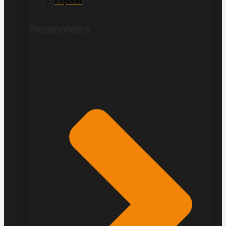
Explorer
Paramoteurs