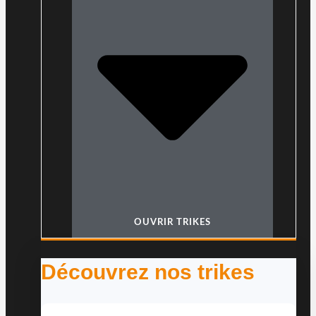
OUVRIR TRIKES
Découvrez nos trikes