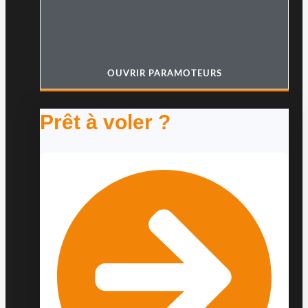
OUVRIR PARAMOTEURS
Prêt à voler ?