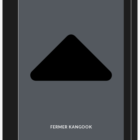
FERMER KANGOOK