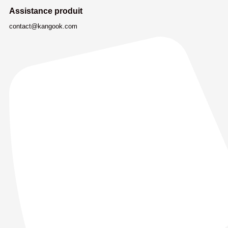
Assistance produit
contact@kangook.com