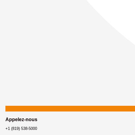
Appelez-nous
+1 (819) 538-5000