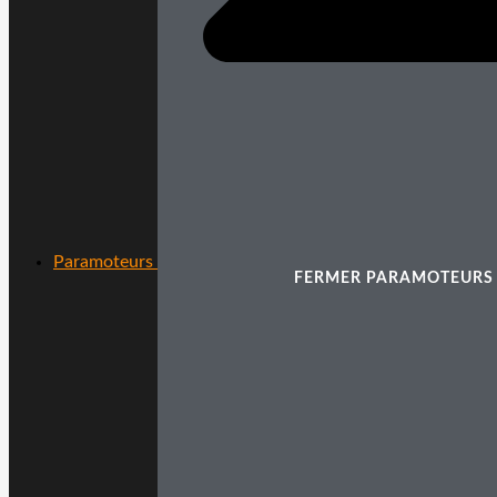
Paramoteurs
FERMER PARAMOTEURS