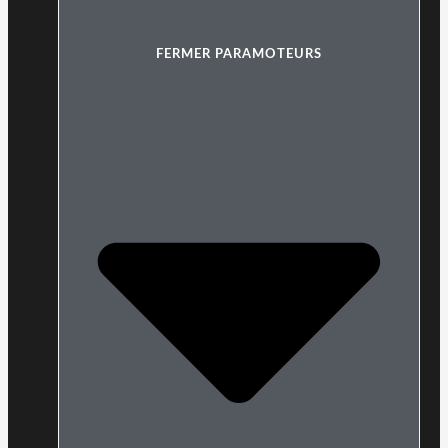
FERMER PARAMOTEURS