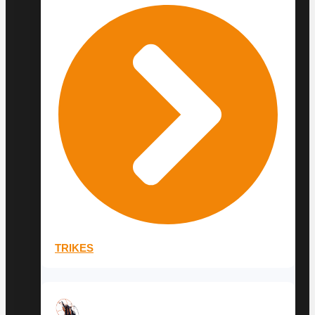
TRIKES