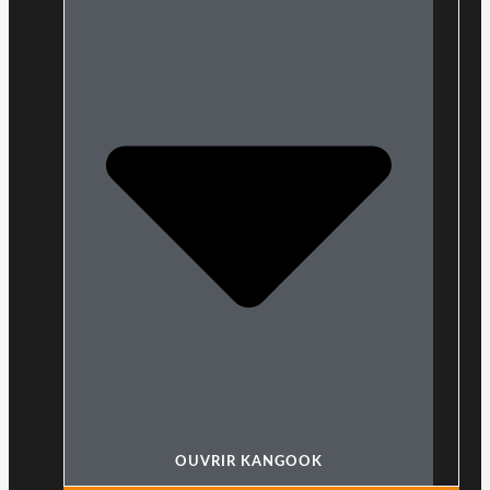
OUVRIR KANGOOK