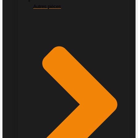
Autres pièces