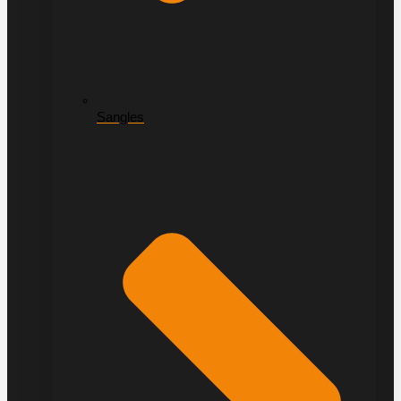
Sangles