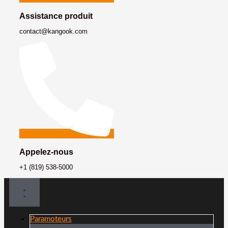
Assistance produit
contact@kangook.com
Appelez-nous
+1 (819) 538-5000
Paramoteurs