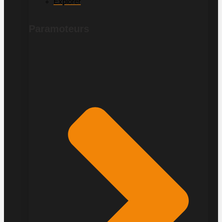
Explorer
Paramoteurs