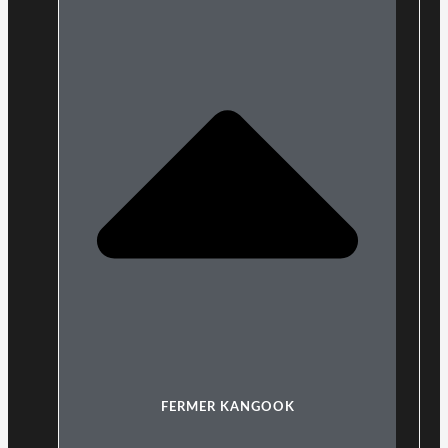
FERMER KANGOOK