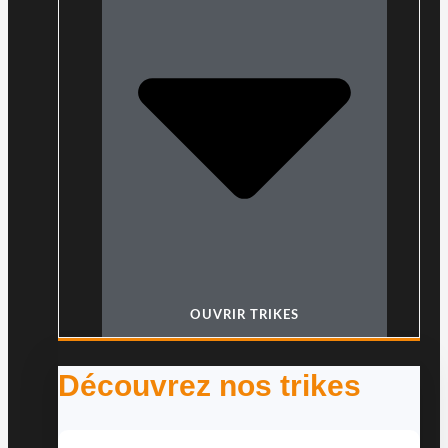
OUVRIR TRIKES
Découvrez nos trikes