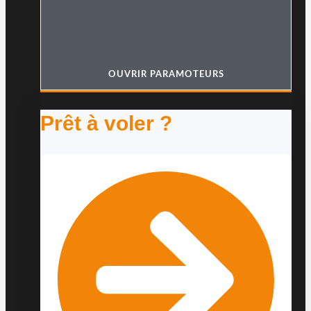
OUVRIR PARAMOTEURS
Prêt à voler ?