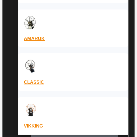
AMARUK
CLASSIC
VIKKING