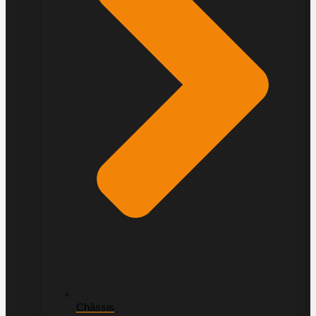
Châssis