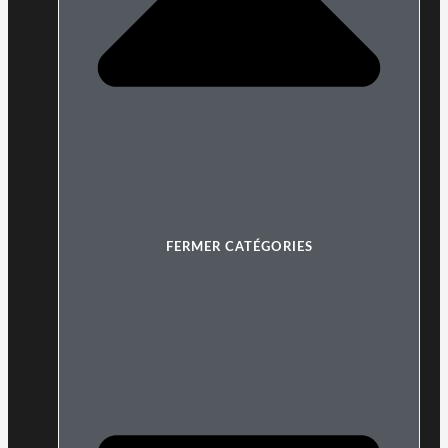
FERMER CATÉGORIES