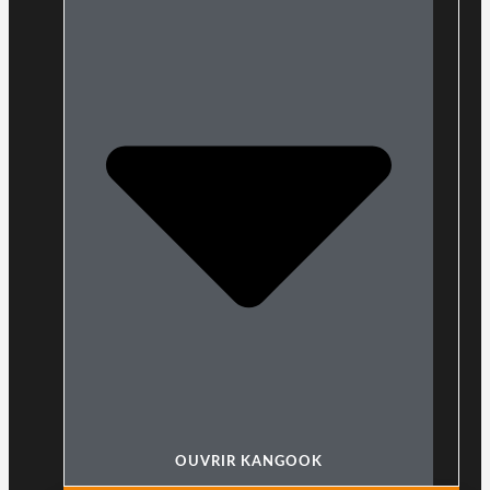
OUVRIR KANGOOK