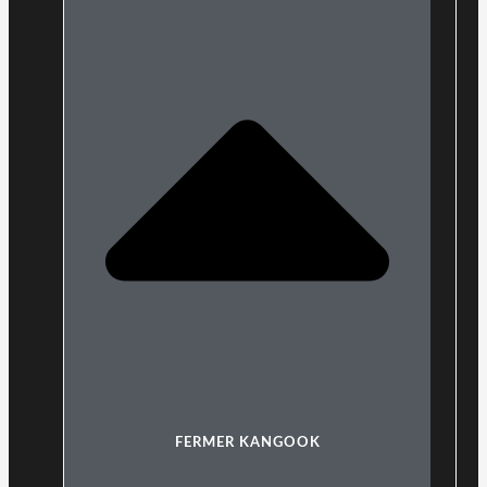
FERMER KANGOOK