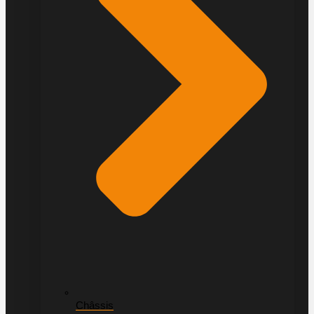
Châssis