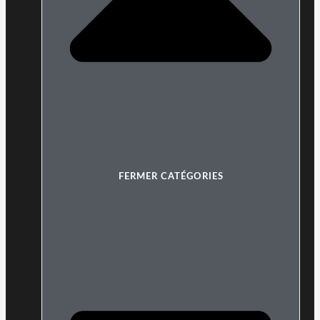
FERMER CATÉGORIES