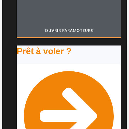
OUVRIR PARAMOTEURS
Prêt à voler ?