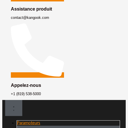
Assistance produit
contact@kangook.com
Appelez-nous
+1 (819) 538-5000
Paramoteurs