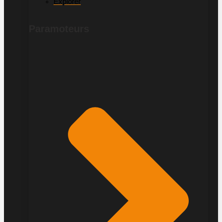
Explorer
Paramoteurs