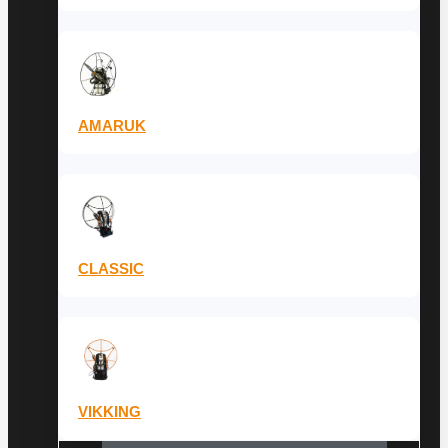
AMARUK
CLASSIC
VIKKING