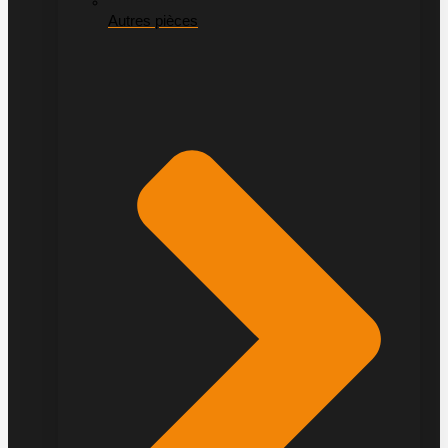
Autres pièces