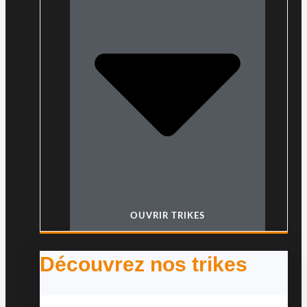
OUVRIR TRIKES
Découvrez nos trikes