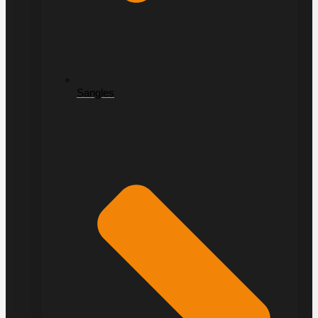
Sangles