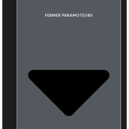
FERMER PARAMOTEURS