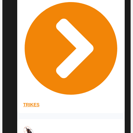
TRIKES