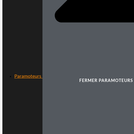
Paramoteurs
FERMER PARAMOTEURS