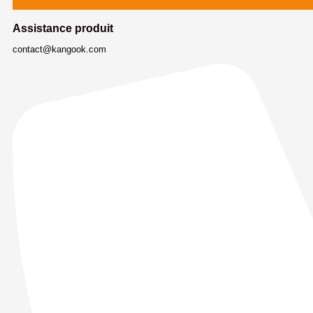
Assistance produit
contact@kangook.com