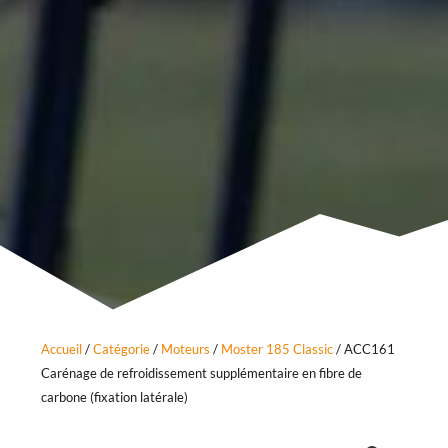
Accueil
/
Catégorie
/
Moteurs
/
Moster 185 Classic
/ ACC161
Carénage de refroidissement supplémentaire en fibre de
carbone (fixation latérale)