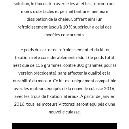
solution, le flux d’air traverse les ailettes, rencontrant
moins d’obstacles et permettant une meilleure
dissipation de la chaleur, offrant ainsi un
refroidissement jusqu’à 10 % supérieur à celui des
modèles concurrents.
Le poids du carter de refroidissement et du kit de
fixation a été considérablement réduit (le poids total
n’est que de 155 grammes, contre 300 grammes pour la
version précédente), sans affecter la qualité et la
durabilité du moteur. Ce kit est uniquement compatible
avec les moteurs équipés de la nouvelle culasse 2016,
avec les trous de fixation latéraux. À partir de janvier
2016, tous les moteurs Vittorazi seront équipés d’une
nouvelle culasse.