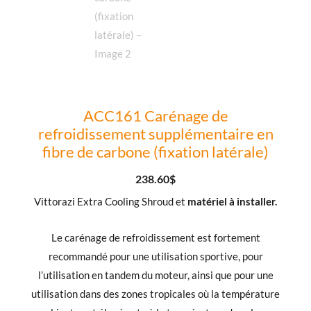
ACC161 Carénage de
refroidissement supplémentaire en
fibre de carbone (fixation latérale)
238.60
$
Vittorazi Extra Cooling Shroud et
matériel à installer.
Le carénage de refroidissement est fortement
recommandé pour une utilisation sportive, pour
l’utilisation en tandem du moteur, ainsi que pour une
utilisation dans des zones tropicales où la température