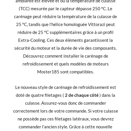
ambiante est élevée et où la température de culasse
(TCC) mesurée par le capteur dépasse 250 °C. Le
carénage peut réduire la température de la culasse de
25 °C, tandis que l’hélice homologuée Vittorazi peut
réduire de 25 °C supplémentaires grâce à un profil
Extra-Cooling. Ces deux éléments garantissent la
sécurité du moteur et la durée de vie des composants.
Découvrez comment installer le carénage de
refroidissement et quels modèles de moteurs
Moster185 sont compatibles.
Le nouveau style de carénage de refroidissement est
doté de quatre filetages (
2 de chaque côté
) dans la
culasse. Assurez-vous donc de commander
correctement lors de votre commande. Si votre culasse
ne possède pas ces filetages latéraux, vous devrez
commander l’ancien style. Grâce à cette nouvelle