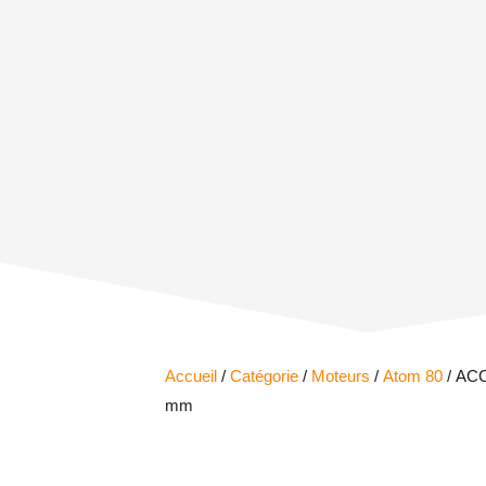
Accueil
/
Catégorie
/
Moteurs
/
Atom 80
/ ACC
mm