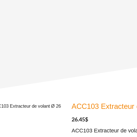
ACC103 Extracteur 
103 Extracteur de volant Ø 26
26.45
$
ACC103 Extracteur de vola