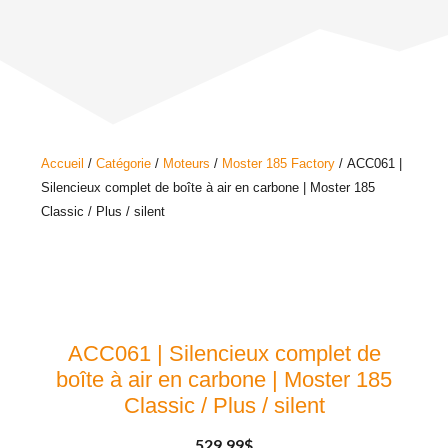
Accueil
/
Catégorie
/
Moteurs
/
Moster 185 Factory
/ ACC061 |
Silencieux complet de boîte à air en carbone | Moster 185
Classic / Plus / silent
ACC061 | Silencieux complet de
boîte à air en carbone | Moster 185
Classic / Plus / silent
529.99
$