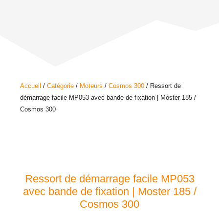
Accueil
/
Catégorie
/
Moteurs
/
Cosmos 300
/ Ressort de
démarrage facile MP053 avec bande de fixation | Moster 185 /
Cosmos 300
Ressort de démarrage facile MP053
avec bande de fixation | Moster 185 /
Cosmos 300