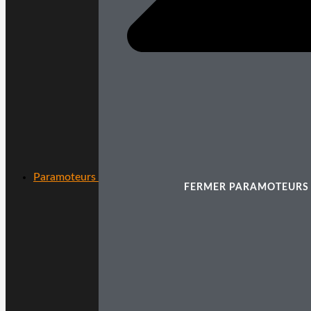
Paramoteurs
FERMER PARAMOTEURS