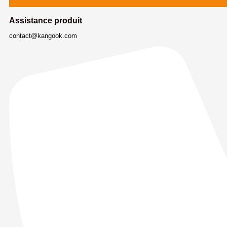
Assistance produit
contact@kangook.com