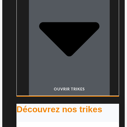
OUVRIR TRIKES
Découvrez nos trikes