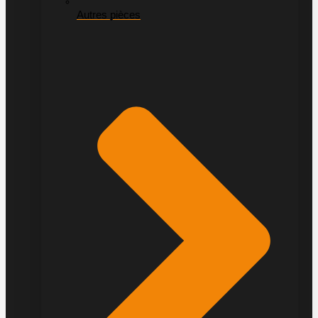
Autres pièces