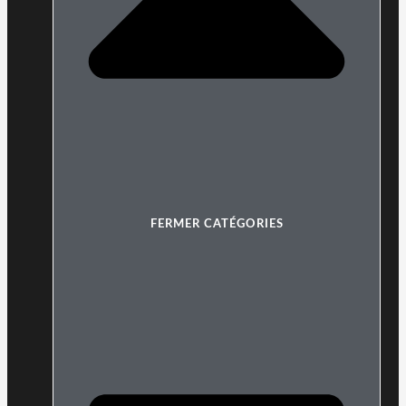
FERMER CATÉGORIES