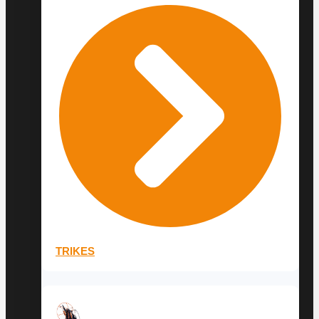
TRIKES