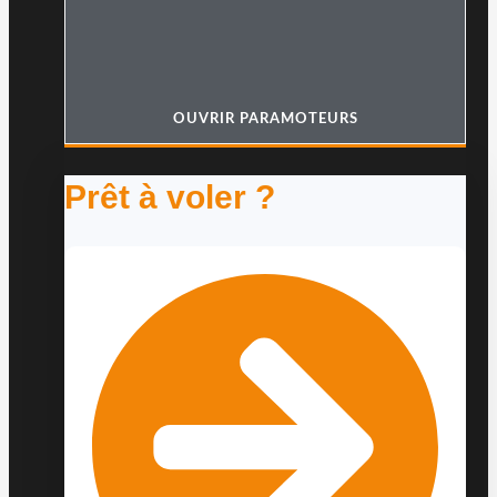
OUVRIR PARAMOTEURS
Prêt à voler ?