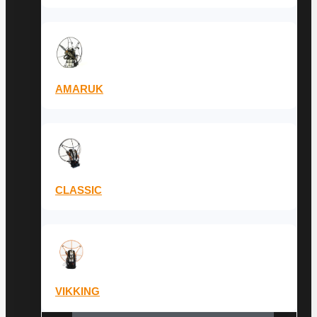
AMARUK
CLASSIC
VIKKING