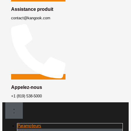
Assistance produit
contact@kangook.com
Appelez-nous
+1 (819) 538-5000
Paramoteurs