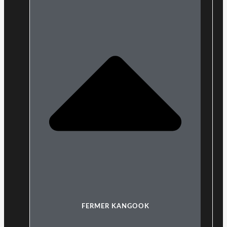
FERMER KANGOOK