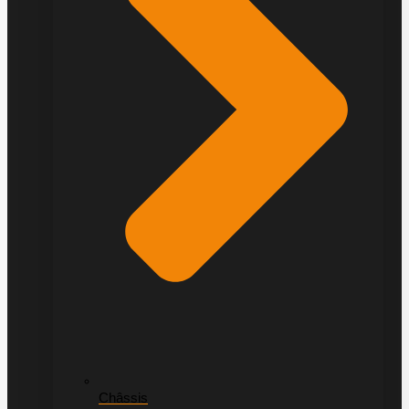
Châssis