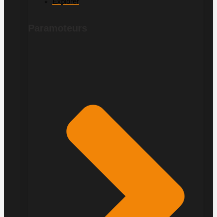
Explorer
Paramoteurs