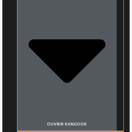
OUVRIR KANGOOK