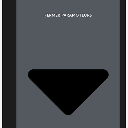
FERMER PARAMOTEURS