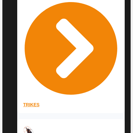
TRIKES