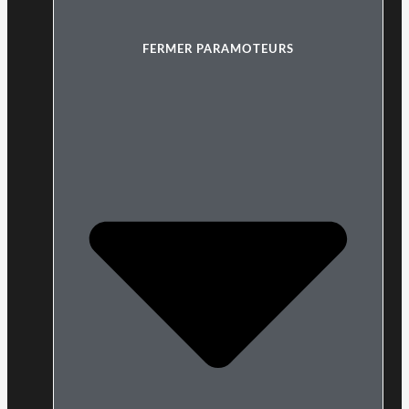
FERMER PARAMOTEURS