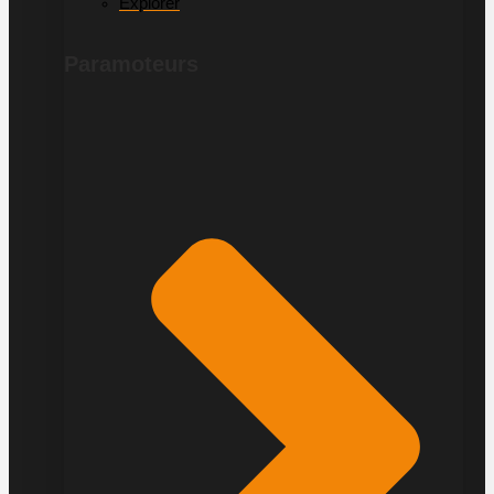
Explorer
Paramoteurs