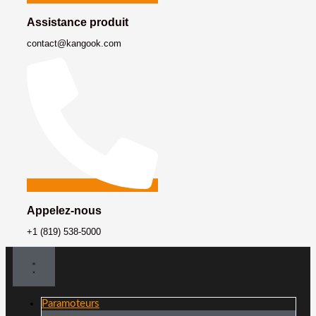
Assistance produit
contact@kangook.com
Appelez-nous
+1 (819) 538-5000
Paramoteurs