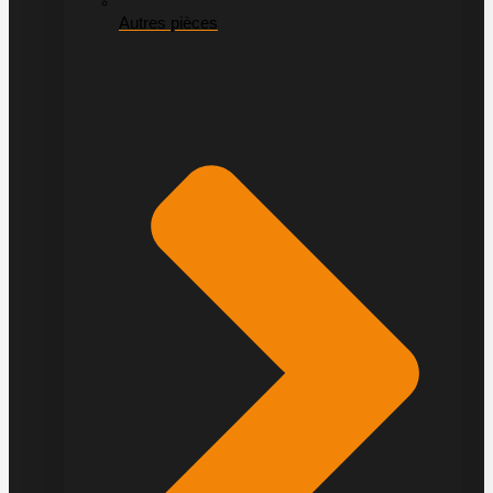
Autres pièces