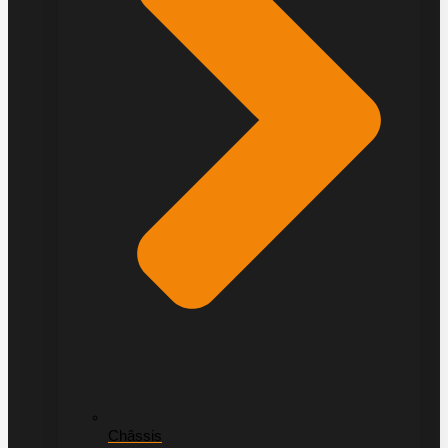
Châssis