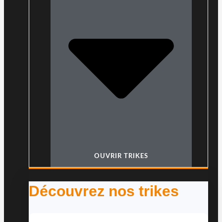
OUVRIR TRIKES
Découvrez nos trikes