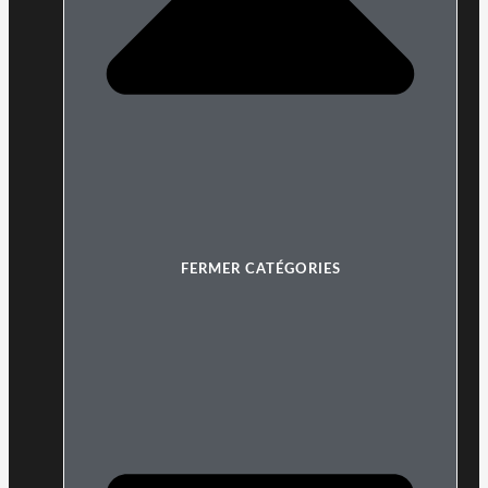
FERMER CATÉGORIES