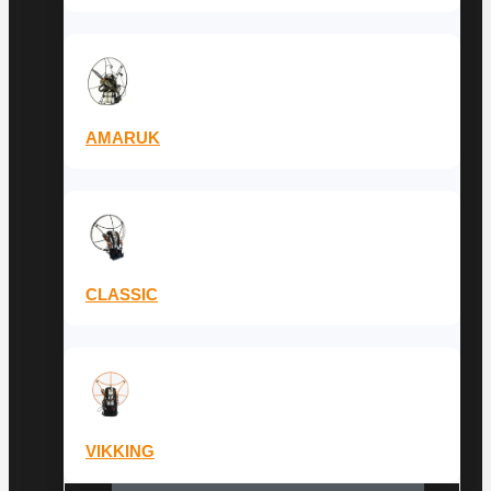
AMARUK
CLASSIC
VIKKING