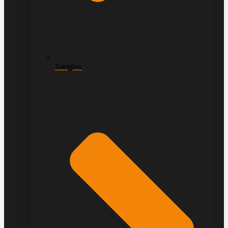
Sangles