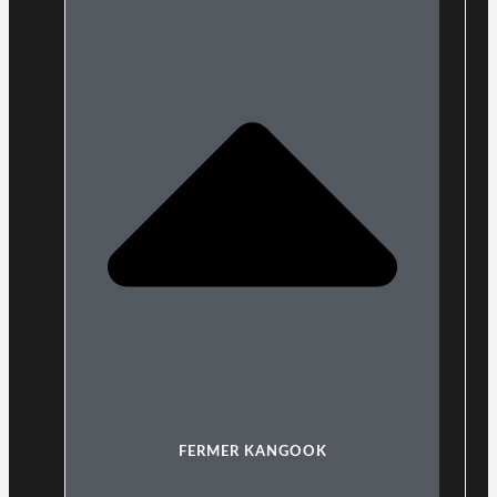
FERMER KANGOOK