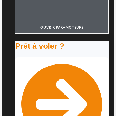
OUVRIR PARAMOTEURS
Prêt à voler ?