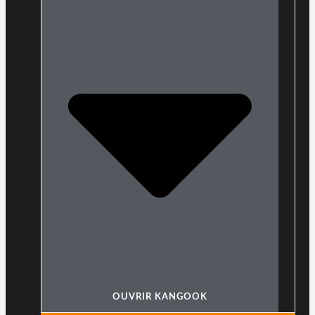
OUVRIR KANGOOK