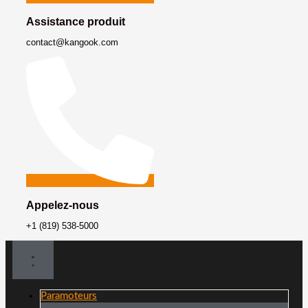
Assistance produit
contact@kangook.com
Appelez-nous
+1 (819) 538-5000
Paramoteurs