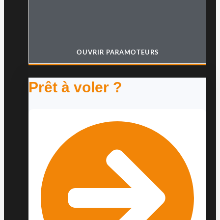
OUVRIR PARAMOTEURS
Prêt à voler ?