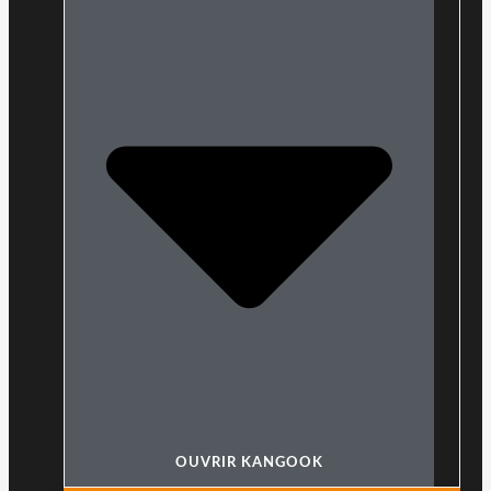
OUVRIR KANGOOK