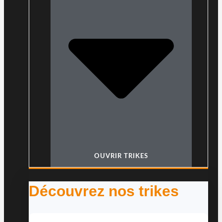
OUVRIR TRIKES
Découvrez nos trikes