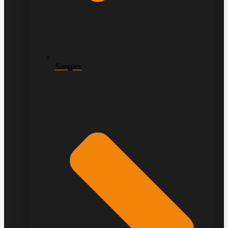
Sangles