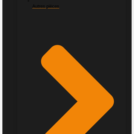
Autres pièces