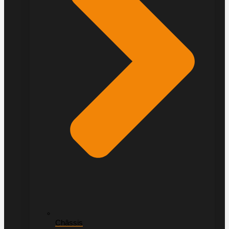
Châssis