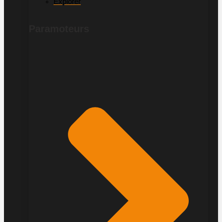
Explorer
Paramoteurs