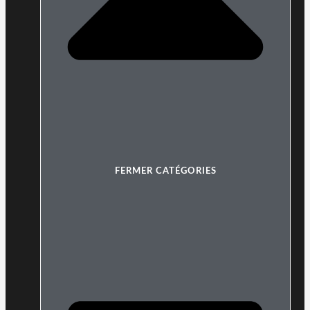
FERMER CATÉGORIES