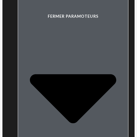
FERMER PARAMOTEURS