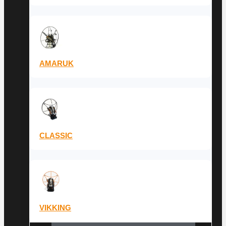
AMARUK
CLASSIC
VIKKING