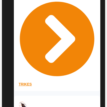
TRIKES