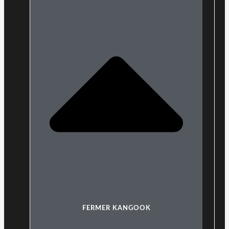
FERMER KANGOOK