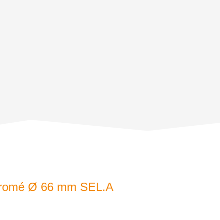
chromé Ø 66 mm SEL.A