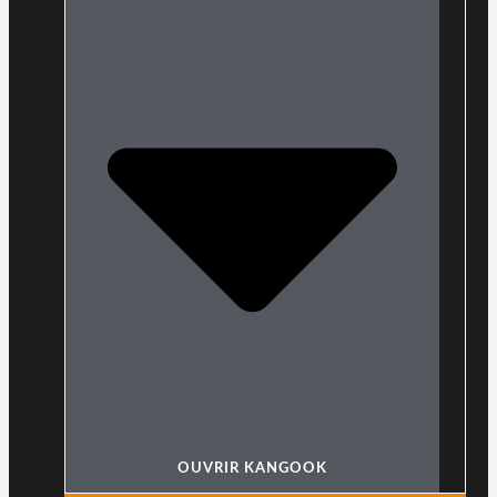
OUVRIR KANGOOK