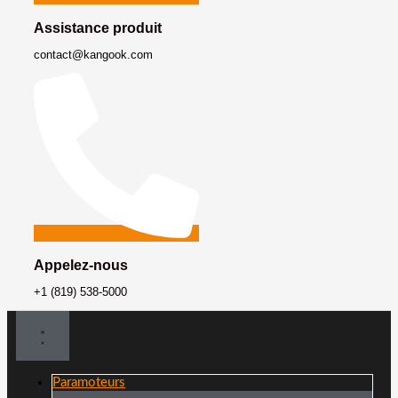
Assistance produit
contact@kangook.com
Appelez-nous
+1 (819) 538-5000
Paramoteurs