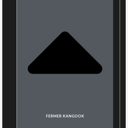
FERMER KANGOOK