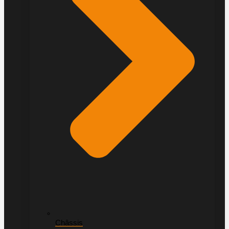
Châssis