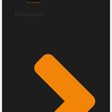
Explorer
Paramoteurs