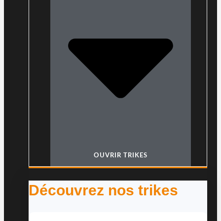
OUVRIR TRIKES
Découvrez nos trikes