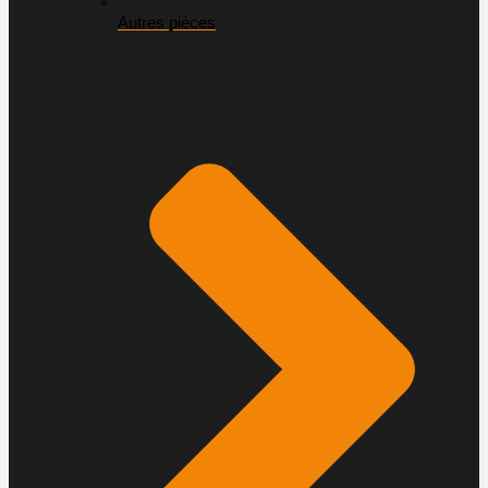
Autres pièces