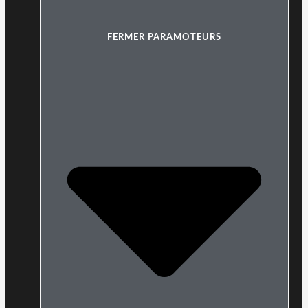
FERMER PARAMOTEURS