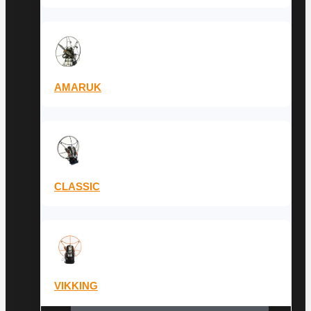
AMARUK
CLASSIC
VIKKING