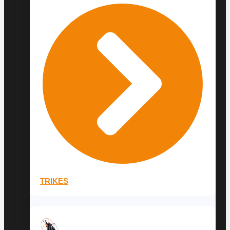
TRIKES