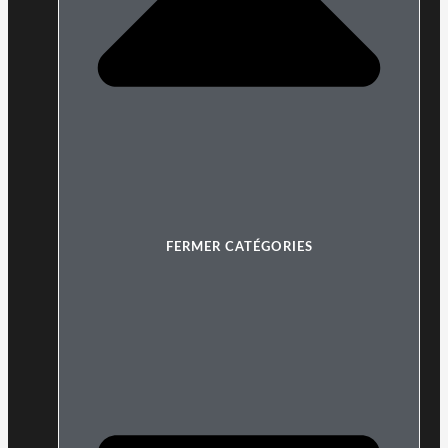
FERMER CATÉGORIES