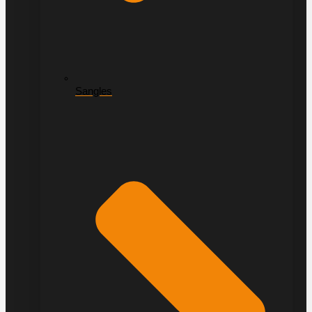
Sangles