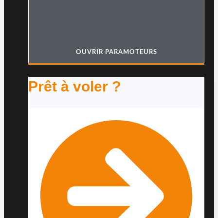
OUVRIR PARAMOTEURS
Prêt à voler ?