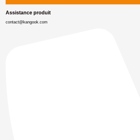
Assistance produit
contact@kangook.com