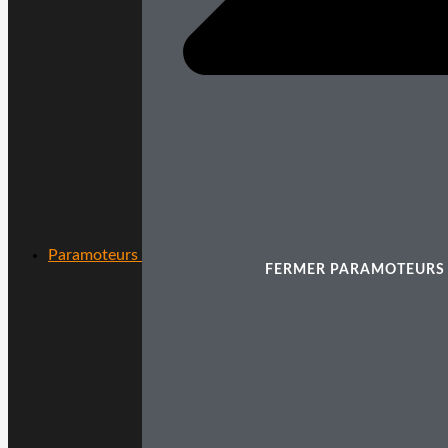
Paramoteurs
FERMER PARAMOTEURS