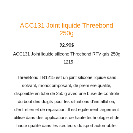
ACC131 Joint liquide Threebond
250g
92.90
$
ACC131 Joint liquide silicone Threebond RTV gris 250g
– 1215
ThreeBond TB1215 est un joint silicone liquide sans
solvant, monocomposant, de première qualité,
disponible en tube de 250 g avec une buse de contrôle
du bout des doigts pour les situations d’installation,
d’entretien et de réparation. Il est également largement
utilisé dans des applications de haute technologie et de
haute qualité dans les secteurs du sport automobile.