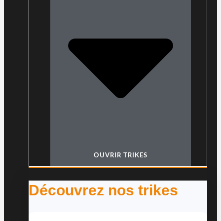
OUVRIR TRIKES
Découvrez nos trikes