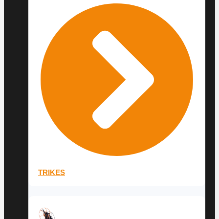
TRIKES