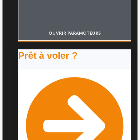
OUVRIR PARAMOTEURS
Prêt à voler ?