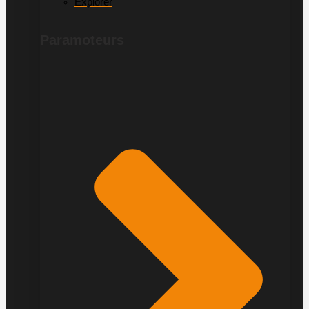
Explorer
Paramoteurs