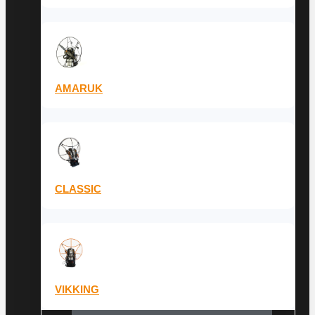
AMARUK
CLASSIC
VIKKING