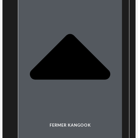
FERMER KANGOOK