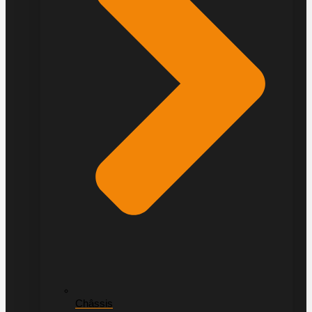
Châssis