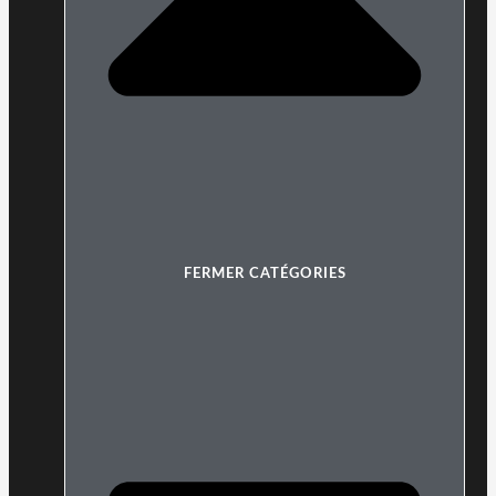
FERMER CATÉGORIES