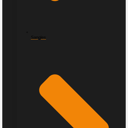
Sangles