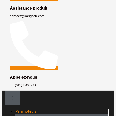
Assistance produit
contact@kangook.com
Appelez-nous
+1 (819) 538-5000
Paramoteurs