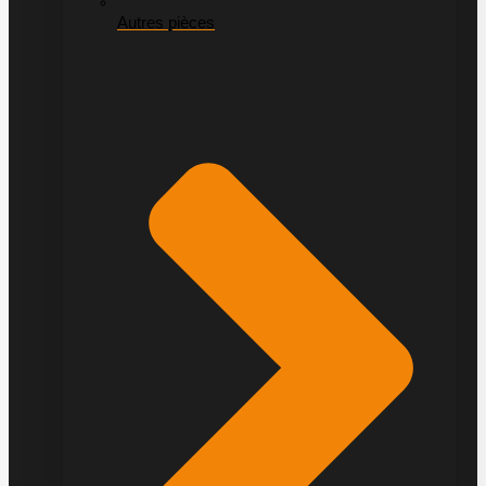
Autres pièces