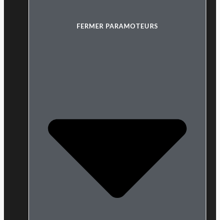
FERMER PARAMOTEURS