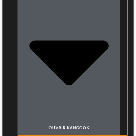
OUVRIR KANGOOK